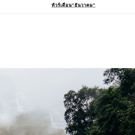
ทัวร์เดือน”ธันวาคม”