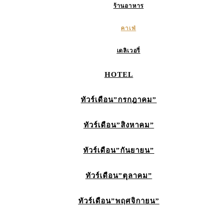
ร้านอาหาร
คาเฟ่
เดลิเวอรี่
HOTEL
ทัวร์เดือน”กรกฎาคม”
ทัวร์เดือน”สิงหาคม”
ทัวร์เดือน”กันยายน”
ทัวร์เดือน”ตุลาคม”
ทัวร์เดือน”พฤศจิกายน”