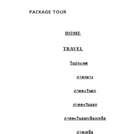
PACKAGE TOUR
HOME
TRAVEL
ในประเทศ
ภาคกลาง
ภาคตะวันตก
ภาคตะวันออก
ภาคตะวันออกเฉียงเหนือ
ภาคเหนือ