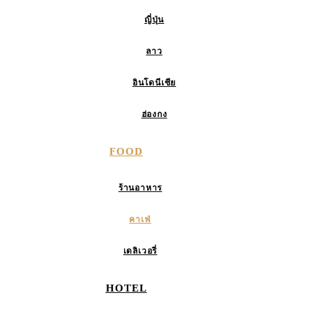
ญี่ปุ่น
ลาว
อินโดนีเซีย
ฮ่องกง
FOOD
ร้านอาหาร
คาเฟ่
เดลิเวอรี่
HOTEL