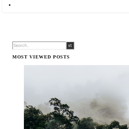
MOST VIEWED POSTS