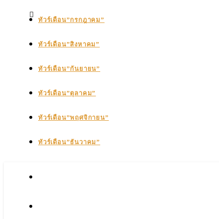
ทัวร์เดือน”กรกฎาคม”
ทัวร์เดือน”สิงหาคม”
ทัวร์เดือน”กันยายน”
ทัวร์เดือน”ตุลาคม”
ทัวร์เดือน”พฤศจิกายน”
ทัวร์เดือน”ธันวาคม”