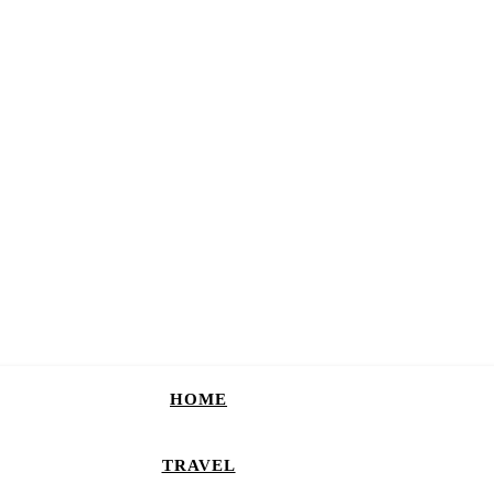
HOME
TRAVEL