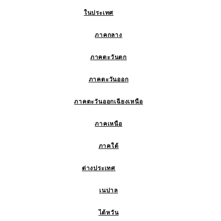
ในประเทศ
ภาคกลาง
ภาคตะวันตก
ภาคตะวันออก
ภาคตะวันออกเฉียงเหนือ
ภาคเหนือ
ภาคใต้
ต่างประเทศ
เนปาล
ไต้หวัน