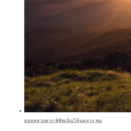
ดอยหลวงตาก พิชิตเนินโล้นหลวง ชม