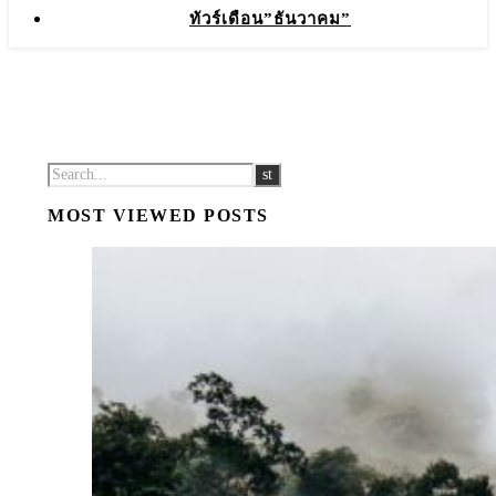
ทัวร์เดือน”ธันวาคม”
MOST VIEWED POSTS