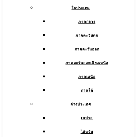
ในประเทศ
ภาคกลาง
ภาคตะวันตก
ภาคตะวันออก
ภาคตะวันออกเฉียงเหนือ
ภาคเหนือ
ภาคใต้
ต่างประเทศ
เนปาล
ไต้หวัน