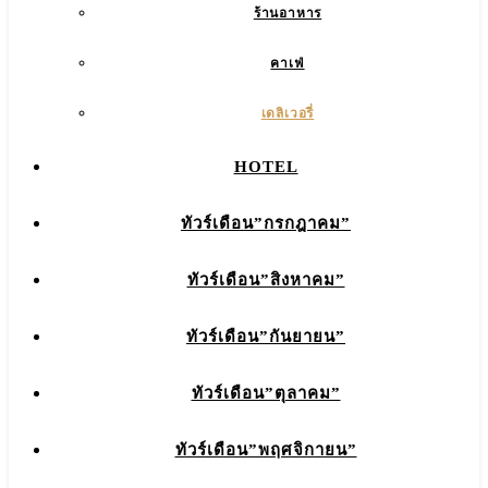
ร้านอาหาร
คาเฟ่
เดลิเวอรี่
HOTEL
ทัวร์เดือน”กรกฎาคม”
ทัวร์เดือน”สิงหาคม”
ทัวร์เดือน”กันยายน”
ทัวร์เดือน”ตุลาคม”
ทัวร์เดือน”พฤศจิกายน”