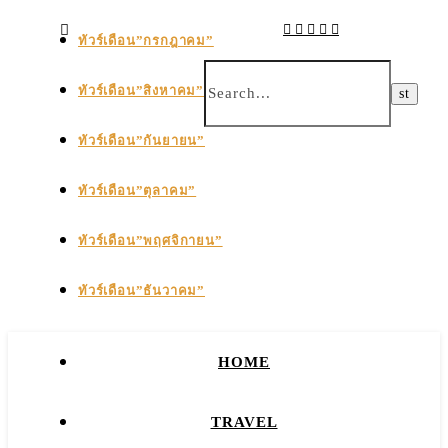
ทัวร์เดือน”กรกฎาคม”
ทัวร์เดือน”สิงหาคม”
ทัวร์เดือน”กันยายน”
ทัวร์เดือน”ตุลาคม”
ทัวร์เดือน”พฤศจิกายน”
ทัวร์เดือน”ธันวาคม”
HOME
TRAVEL