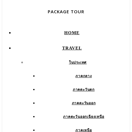
PACKAGE TOUR
HOME
TRAVEL
ในประเทศ
ภาคกลาง
ภาคตะวันตก
ภาคตะวันออก
ภาคตะวันออกเฉียงเหนือ
ภาคเหนือ