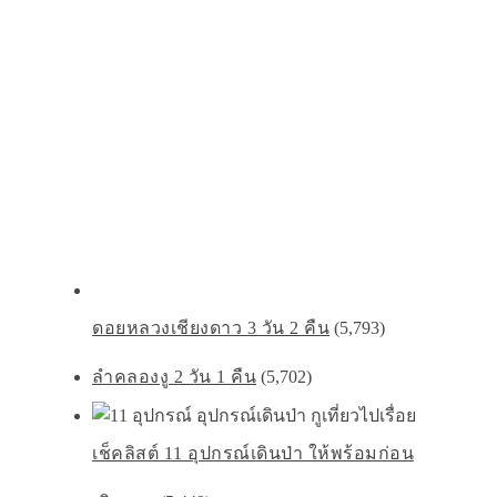
ดอยหลวงเชียงดาว 3 วัน 2 คืน
(5,793)
ลำคลองงู 2 วัน 1 คืน
(5,702)
เช็คลิสต์ 11 อุปกรณ์เดินป่า ให้พร้อมก่อน