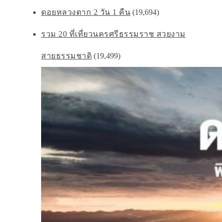
ดอยหลวงตาก 2 วัน 1 คืน
(19,694)
รวม 20 ที่เที่ยวนครศรีธรรมราช สวยงาม
สายธรรมชาติ
(19,499)