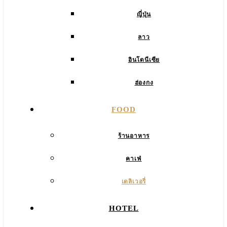
ญี่ปุ่น
ลาว
อินโดนีเซีย
ฮ่องกง
FOOD
ร้านอาหาร
คาเฟ่
เดลิเวอรี่
HOTEL