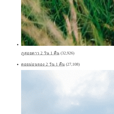
ภูสอยดาว 2 วัน 1 คืน
(32,926)
ดอยม่อนจอง 2 วัน 1 คืน
(27,108)