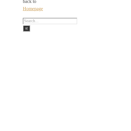
back to
Homepage