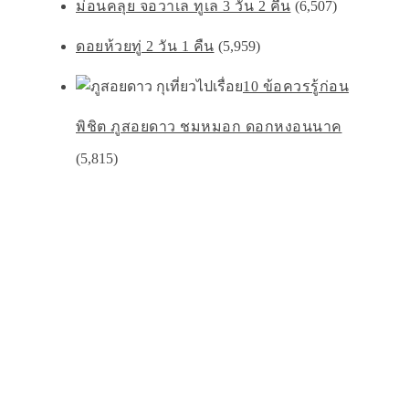
ม่อนคลุย จอวาเล ทูเล 3 วัน 2 คืน
(6,507)
ดอยห้วยทู่ 2 วัน 1 คืน
(5,959)
10 ข้อควรรู้ก่อน
พิชิต ภูสอยดาว ชมหมอก ดอกหงอนนาค
(5,815)