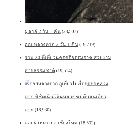
มุลาอิ 2 วัน 1 คืน
(23,507)
ดอยหลวงตาก 2 วัน 1 คืน
(19,719)
รวม 20 ที่เที่ยวนครศรีธรรมราช สวยงาม
สายธรรมชาติ
(19,514)
ดอยหลวง
ตาก พิชิตเนินโล้นหลวง ชมต้นสนเดียว
ดาย
(18,930)
ดอยผ้าห่มปก จ.เชียงใหม่
(18,592)