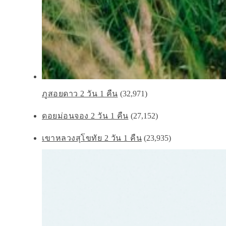
ภูสอยดาว 2 วัน 1 คืน
(32,971)
ดอยม่อนจอง 2 วัน 1 คืน
(27,152)
เขาหลวงสุโขทัย 2 วัน 1 คืน
(23,935)