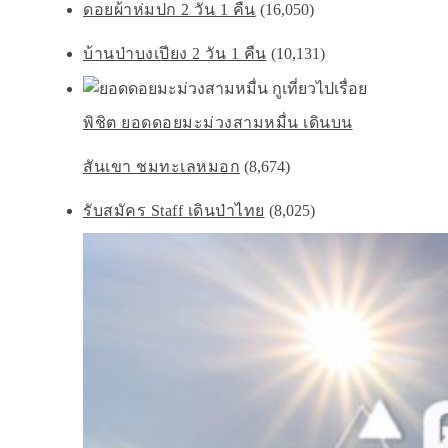
ดอยผ้าห่มปก 2 วัน 1 คืน
(16,050)
บ้านป่าบงเปียง 2 วัน 1 คืน
(10,131)
พิชิต ยอดดอยมะม่วงสามหมื่น เดินบน
สันเขา ชมทะเลหมอก
(8,674)
รับสมัคร Staff เดินป่าไทย
(8,025)