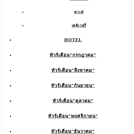
คาเฟ่
เดลิเวอรี่
HOTEL
ทัวร์เดือน”กรกฎาคม”
ทัวร์เดือน”สิงหาคม”
ทัวร์เดือน”กันยายน”
ทัวร์เดือน”ตุลาคม”
ทัวร์เดือน”พฤศจิกายน”
ทัวร์เดือน”ธันวาคม”