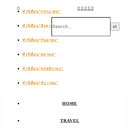
ทัวร์เดือน”กรกฎาคม”
ทัวร์เดือน”สิงหาคม”
ทัวร์เดือน”กันยายน”
ทัวร์เดือน”ตุลาคม”
ทัวร์เดือน”พฤศจิกายน”
ทัวร์เดือน”ธันวาคม”
HOME
TRAVEL