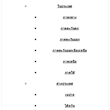
ในประเทศ
ภาคกลาง
ภาคตะวันตก
ภาคตะวันออก
ภาคตะวันออกเฉียงเหนือ
ภาคเหนือ
ภาคใต้
ต่างประเทศ
เนปาล
ไต้หวัน