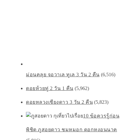
ม่อนคลุย จอวาเล ทูเล 3 วัน 2 คืน
(6,516)
ดอยห้วยทู่ 2 วัน 1 คืน
(5,962)
ดอยหลวงเชียงดาว 3 วัน 2 คืน
(5,823)
10 ข้อควรรู้ก่อน
พิชิต ภูสอยดาว ชมหมอก ดอกหงอนนาค