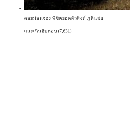
ดอยม่อนจอง พิชิตยอดหัวสิงห์ ภูหินช่อ
เเละเนินฮิบหอบ
(7,631)