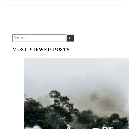
MOST VIEWED POSTS