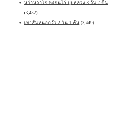
หว่าหวาโจ หงอนไก่ ปุยหลวง 3 วัน 2 คืน
(3,482)
เขาสันหนอกวัว 2 วัน 1 คืน
(3,449)