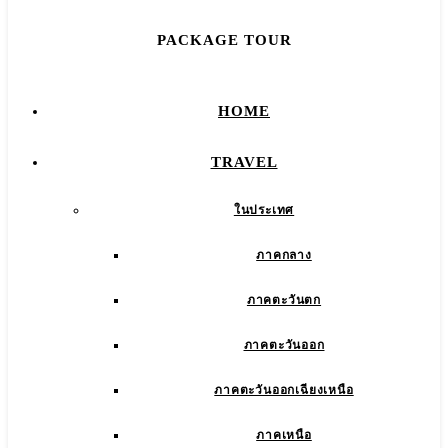
PACKAGE TOUR
HOME
TRAVEL
ในประเทศ
ภาคกลาง
ภาคตะวันตก
ภาคตะวันออก
ภาคตะวันออกเฉียงเหนือ
ภาคเหนือ