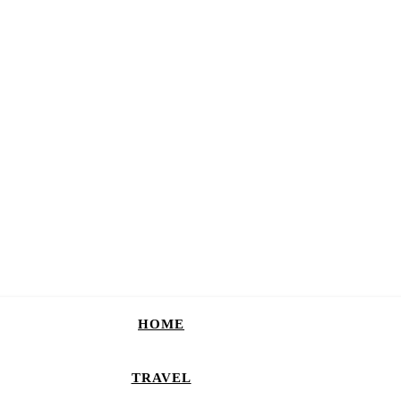
HOME
TRAVEL