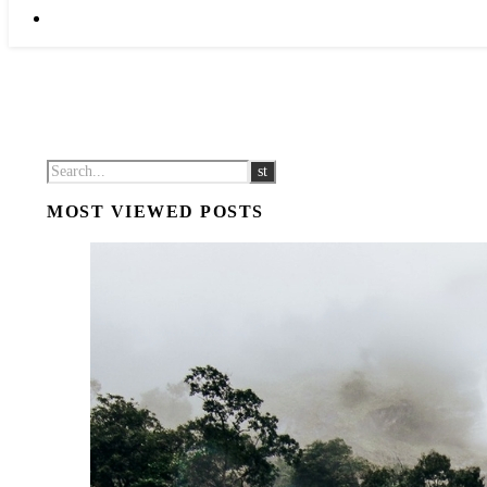
MOST VIEWED POSTS