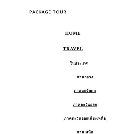
PACKAGE TOUR
HOME
TRAVEL
ในประเทศ
ภาคกลาง
ภาคตะวันตก
ภาคตะวันออก
ภาคตะวันออกเฉียงเหนือ
ภาคเหนือ