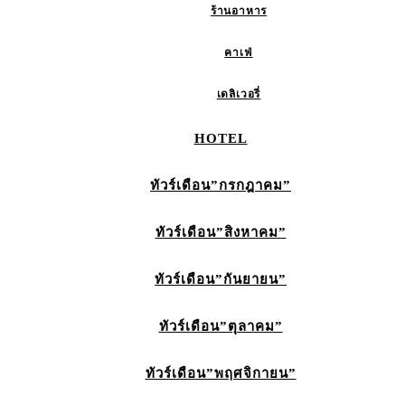
ร้านอาหาร
คาเฟ่
เดลิเวอรี่
HOTEL
ทัวร์เดือน”กรกฎาคม”
ทัวร์เดือน”สิงหาคม”
ทัวร์เดือน”กันยายน”
ทัวร์เดือน”ตุลาคม”
ทัวร์เดือน”พฤศจิกายน”