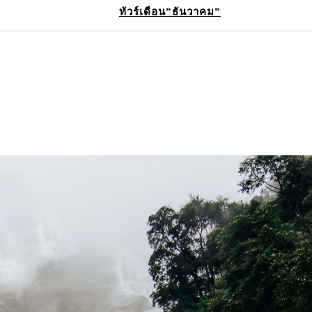
ทัวร์เดือน”ธันวาคม”