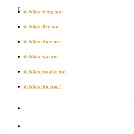
ทัวร์เดือน”กรกฎาคม”
ทัวร์เดือน”สิงหาคม”
ทัวร์เดือน”กันยายน”
ทัวร์เดือน”ตุลาคม”
ทัวร์เดือน”พฤศจิกายน”
ทัวร์เดือน”ธันวาคม”