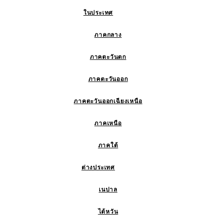
ในประเทศ
ภาคกลาง
ภาคตะวันตก
ภาคตะวันออก
ภาคตะวันออกเฉียงเหนือ
ภาคเหนือ
ภาคใต้
ต่างประเทศ
เนปาล
ไต้หวัน