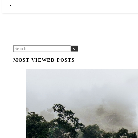
MOST VIEWED POSTS