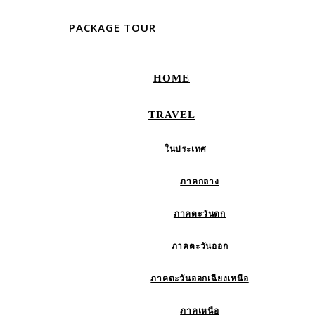
PACKAGE TOUR
HOME
TRAVEL
ในประเทศ
ภาคกลาง
ภาคตะวันตก
ภาคตะวันออก
ภาคตะวันออกเฉียงเหนือ
ภาคเหนือ