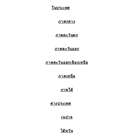
ในประเทศ
ภาคกลาง
ภาคตะวันตก
ภาคตะวันออก
ภาคตะวันออกเฉียงเหนือ
ภาคเหนือ
ภาคใต้
ต่างประเทศ
เนปาล
ไต้หวัน