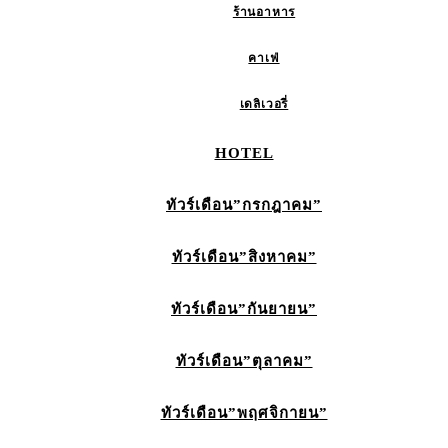
ร้านอาหาร
คาเฟ่
เดลิเวอรี่
HOTEL
ทัวร์เดือน”กรกฎาคม”
ทัวร์เดือน”สิงหาคม”
ทัวร์เดือน”กันยายน”
ทัวร์เดือน”ตุลาคม”
ทัวร์เดือน”พฤศจิกายน”