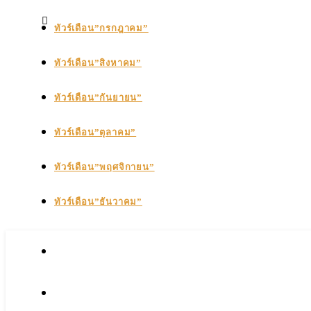
ทัวร์เดือน”กรกฎาคม”
ทัวร์เดือน”สิงหาคม”
ทัวร์เดือน”กันยายน”
ทัวร์เดือน”ตุลาคม”
ทัวร์เดือน”พฤศจิกายน”
ทัวร์เดือน”ธันวาคม”