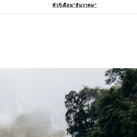
ทัวร์เดือน”ธันวาคม”