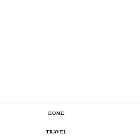
HOME
TRAVEL