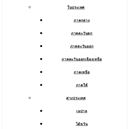
ในประเทศ
ภาคกลาง
ภาคตะวันตก
ภาคตะวันออก
ภาคตะวันออกเฉียงเหนือ
ภาคเหนือ
ภาคใต้
ต่างประเทศ
เนปาล
ไต้หวัน