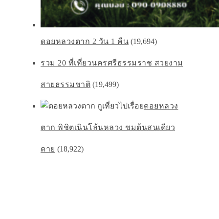
ดอยหลวงตาก 2 วัน 1 คืน
(19,694)
รวม 20 ที่เที่ยวนครศรีธรรมราช สวยงาม
สายธรรมชาติ
(19,499)
ดอยหลวง
ตาก พิชิตเนินโล้นหลวง ชมต้นสนเดียว
ดาย
(18,922)