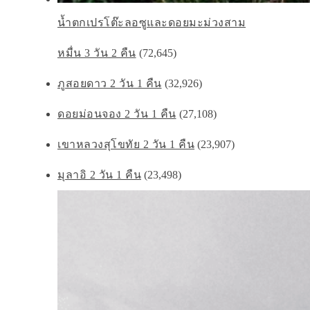
น้ำตกเปรโต๊ะลอซูและดอยมะม่วงสาม
หมื่น 3 วัน 2 คืน
(72,645)
ภูสอยดาว 2 วัน 1 คืน
(32,926)
ดอยม่อนจอง 2 วัน 1 คืน
(27,108)
เขาหลวงสุโขทัย 2 วัน 1 คืน
(23,907)
มุลาอิ 2 วัน 1 คืน
(23,498)