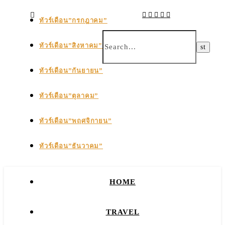
ทัวร์เดือน”กรกฎาคม”
ทัวร์เดือน”สิงหาคม”
ทัวร์เดือน”กันยายน”
ทัวร์เดือน”ตุลาคม”
ทัวร์เดือน”พฤศจิกายน”
ทัวร์เดือน”ธันวาคม”
HOME
TRAVEL