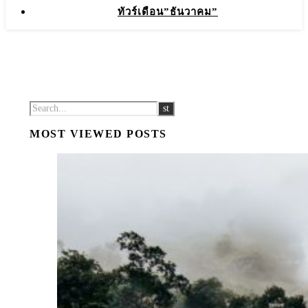
ทัวร์เดือน”ธันวาคม”
MOST VIEWED POSTS