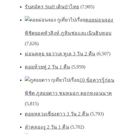
รับสมัคร Staff เดินป่าไทย
(7,905)
ดอยม่อนจอง
พิชิตยอดหัวสิงห์ ภูหินช่อเเละเนินฮิบหอบ
(7,626)
ม่อนคลุย จอวาเล ทูเล 3 วัน 2 คืน
(6,507)
ดอยห้วยทู่ 2 วัน 1 คืน
(5,959)
10 ข้อควรรู้ก่อน
พิชิต ภูสอยดาว ชมหมอก ดอกหงอนนาค
(5,815)
ดอยหลวงเชียงดาว 3 วัน 2 คืน
(5,793)
ลำคลองงู 2 วัน 1 คืน
(5,702)