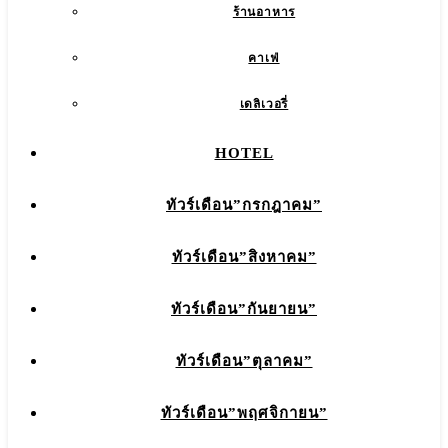
ร้านอาหาร
คาเฟ่
เดลิเวอรี่
HOTEL
ทัวร์เดือน”กรกฎาคม”
ทัวร์เดือน”สิงหาคม”
ทัวร์เดือน”กันยายน”
ทัวร์เดือน”ตุลาคม”
ทัวร์เดือน”พฤศจิกายน”