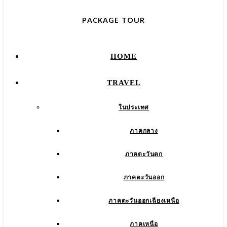
PACKAGE TOUR
HOME
TRAVEL
ในประเทศ
ภาคกลาง
ภาคตะวันตก
ภาคตะวันออก
ภาคตะวันออกเฉียงเหนือ
ภาคเหนือ