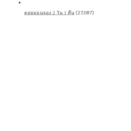
(27,087)
ดอยม่อนจอง 2 วัน 1 คืน