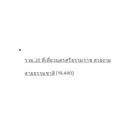
รวม 20 ที่เที่ยวนครศรีธรรมราช สวยงาม
(19,490)
สายธรรมชาติ