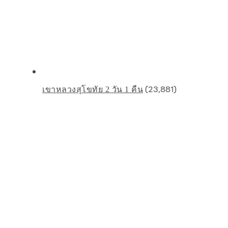
(23,881)
เขาหลวงสุโขทัย 2 วัน 1 คืน