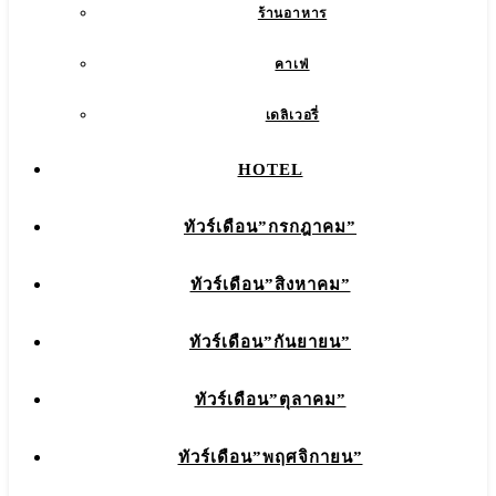
ร้านอาหาร
คาเฟ่
เดลิเวอรี่
HOTEL
ทัวร์เดือน”กรกฎาคม”
ทัวร์เดือน”สิงหาคม”
ทัวร์เดือน”กันยายน”
ทัวร์เดือน”ตุลาคม”
ทัวร์เดือน”พฤศจิกายน”