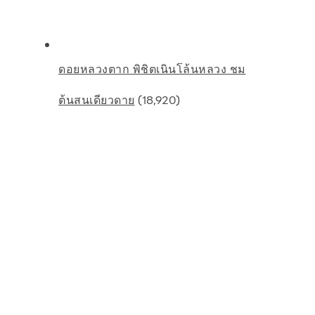
ดอยหลวงตาก พิชิตเนินโล้นหลวง ชม
(18,920)
ต้นสนเดียวดาย