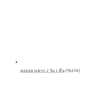
(19,674)
ดอยหลวงตาก 2 วัน 1 คืน