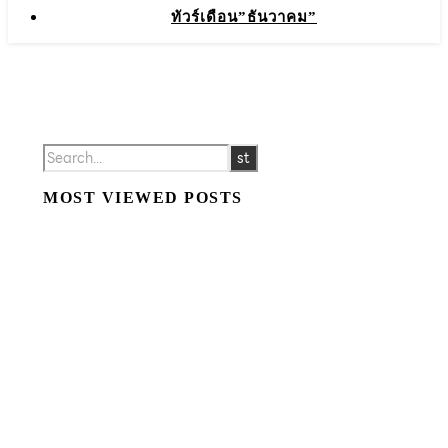
ทัวร์เดือน”ธันวาคม”
MOST VIEWED POSTS