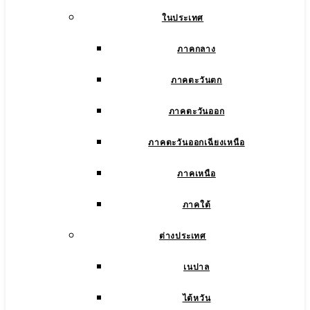
ในประเทศ
ภาคกลาง
ภาคตะวันตก
ภาคตะวันออก
ภาคตะวันออกเฉียงเหนือ
ภาคเหนือ
ภาคใต้
ต่างประเทศ
เนปาล
ไต้หวัน