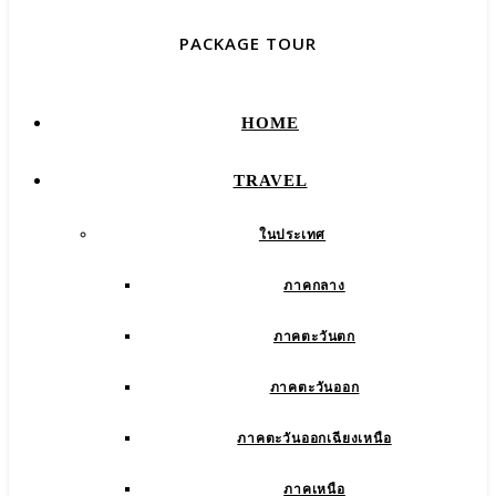
PACKAGE TOUR
HOME
TRAVEL
ในประเทศ
ภาคกลาง
ภาคตะวันตก
ภาคตะวันออก
ภาคตะวันออกเฉียงเหนือ
ภาคเหนือ