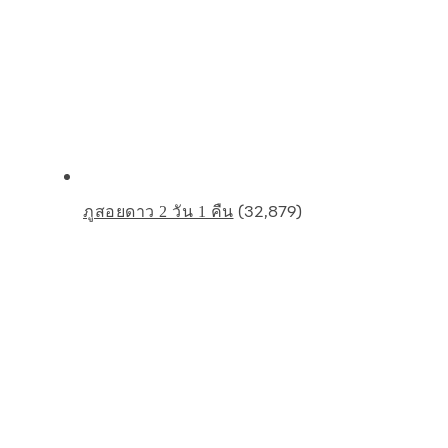
(32,879)
ภูสอยดาว 2 วัน 1 คืน