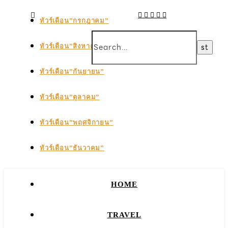
ทัวร์เดือน”กรกฎาคม”
ทัวร์เดือน”สิงหาคม”
ทัวร์เดือน”กันยายน”
ทัวร์เดือน”ตุลาคม”
ทัวร์เดือน”พฤศจิกายน”
ทัวร์เดือน”ธันวาคม”
HOME
TRAVEL