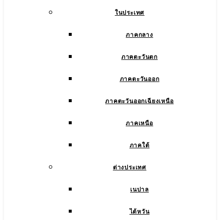
ในประเทศ
ภาคกลาง
ภาคตะวันตก
ภาคตะวันออก
ภาคตะวันออกเฉียงเหนือ
ภาคเหนือ
ภาคใต้
ต่างประเทศ
เนปาล
ไต้หวัน