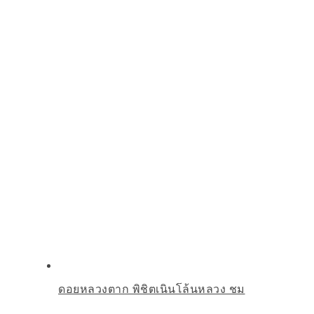
ดอยหลวงตาก พิชิตเนินโล้นหลวง ชม