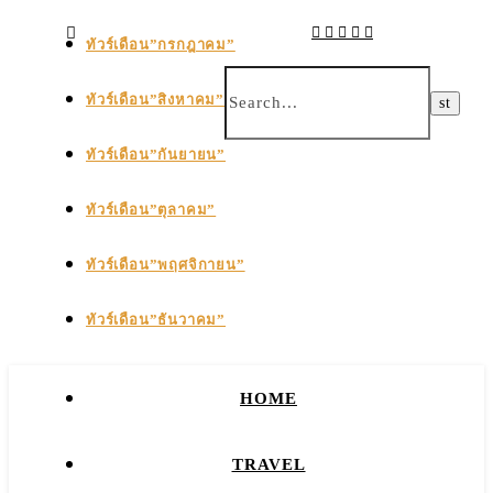
ทัวร์เดือน”กรกฎาคม”
ทัวร์เดือน”สิงหาคม”
ทัวร์เดือน”กันยายน”
ทัวร์เดือน”ตุลาคม”
ทัวร์เดือน”พฤศจิกายน”
ทัวร์เดือน”ธันวาคม”
HOME
TRAVEL