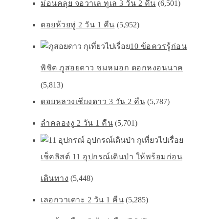
ม่อนคลุย จอวาเล ทูเล 3 วัน 2 คืน
(6,501)
ดอยห้วยทู่ 2 วัน 1 คืน
(5,952)
10 ข้อควรรู้ก่อน
พิชิต ภูสอยดาว ชมหมอก ดอกหงอนนาค
(5,813)
ดอยหลวงเชียงดาว 3 วัน 2 คืน
(5,787)
ลำคลองงู 2 วัน 1 คืน
(5,701)
เช็คลิสต์ 11 อุปกรณ์เดินป่า ให้พร้อมก่อน
เดินทาง
(5,448)
เลอกวาเดาะ 2 วัน 1 คืน
(5,285)