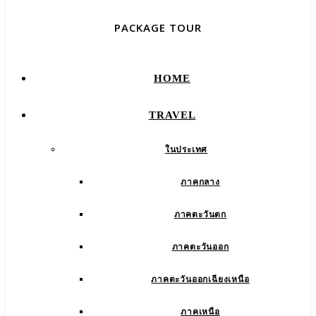
PACKAGE TOUR
HOME
TRAVEL
ในประเทศ
ภาคกลาง
ภาคตะวันตก
ภาคตะวันออก
ภาคตะวันออกเฉียงเหนือ
ภาคเหนือ