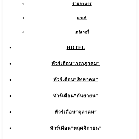
ร้านอาหาร
คาเฟ่
เดลิเวอรี่
HOTEL
ทัวร์เดือน”กรกฎาคม”
ทัวร์เดือน”สิงหาคม”
ทัวร์เดือน”กันยายน”
ทัวร์เดือน”ตุลาคม”
ทัวร์เดือน”พฤศจิกายน”