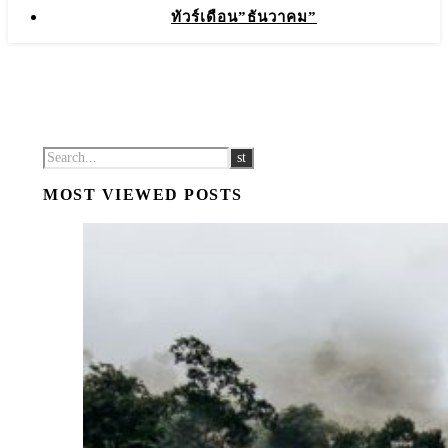
ทัวร์เดือน”ธันวาคม”
MOST VIEWED POSTS