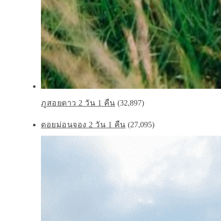
ภูสอยดาว 2 วัน 1 คืน
(32,897)
ดอยม่อนจอง 2 วัน 1 คืน
(27,095)