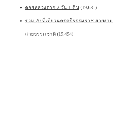
ดอยหลวงตาก 2 วัน 1 คืน
(19,681)
รวม 20 ที่เที่ยวนครศรีธรรมราช สวยงาม
สายธรรมชาติ
(19,494)