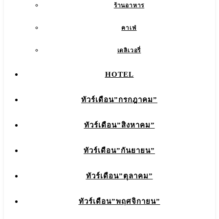
ร้านอาหาร
คาเฟ่
เดลิเวอรี่
HOTEL
ทัวร์เดือน”กรกฎาคม”
ทัวร์เดือน”สิงหาคม”
ทัวร์เดือน”กันยายน”
ทัวร์เดือน”ตุลาคม”
ทัวร์เดือน”พฤศจิกายน”