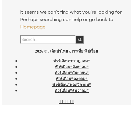
It seems we can't find what you're looking for.
Perhaps searching can help or go back to
Homepage
2026 © : เดินป่าไทย x เราเที่ยวไปเรื่อย
ทัวร์เดือน”กรกฎาคม”
ทัวร์เดือน”สิงหาคม”
ทัวร์เดือน”กันยายน”
ทัวร์เดือน”ตุลาคม”
ทัวร์เดือน”พฤศจิกายน”
ทัวร์เดือน”ธันวาคม”