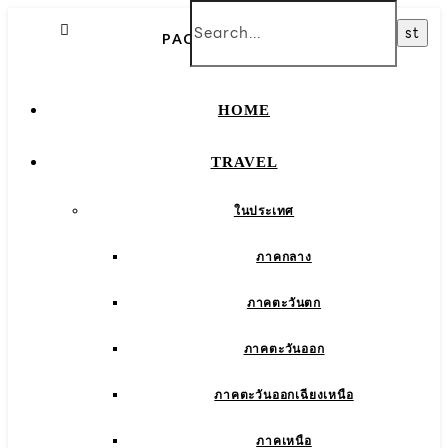
PACKAGE TOUR
HOME
TRAVEL
ในประเทศ
ภาคกลาง
ภาคตะวันตก
ภาคตะวันออก
ภาคตะวันออกเฉียงเหนือ
ภาคเหนือ