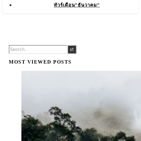
ทัวร์เดือน”ธันวาคม”
MOST VIEWED POSTS