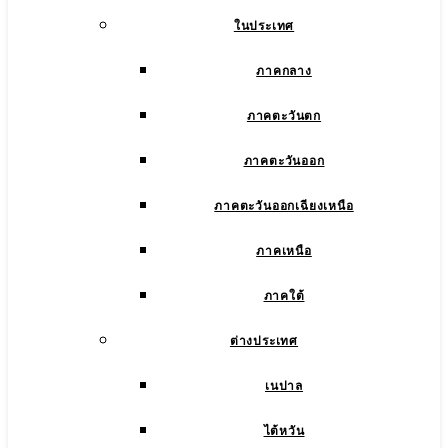
ในประเทศ
ภาคกลาง
ภาคตะวันตก
ภาคตะวันออก
ภาคตะวันออกเฉียงเหนือ
ภาคเหนือ
ภาคใต้
ต่างประเทศ
เนปาล
ไต้หวัน