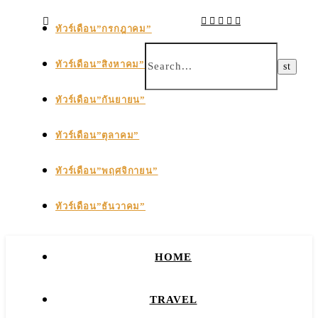
ทัวร์เดือน”กรกฎาคม”
ทัวร์เดือน”สิงหาคม”
ทัวร์เดือน”กันยายน”
ทัวร์เดือน”ตุลาคม”
ทัวร์เดือน”พฤศจิกายน”
ทัวร์เดือน”ธันวาคม”
HOME
TRAVEL