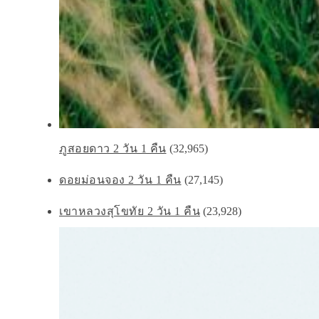
ภูสอยดาว 2 วัน 1 คืน
(32,965)
ดอยม่อนจอง 2 วัน 1 คืน
(27,145)
เขาหลวงสุโขทัย 2 วัน 1 คืน
(23,928)