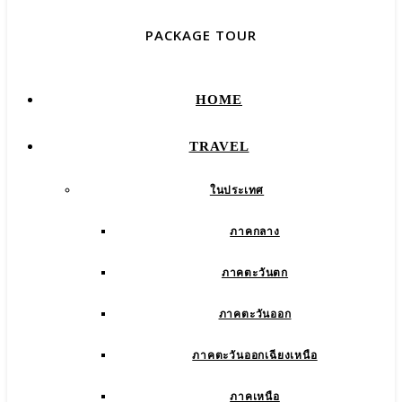
PACKAGE TOUR
HOME
TRAVEL
ในประเทศ
ภาคกลาง
ภาคตะวันตก
ภาคตะวันออก
ภาคตะวันออกเฉียงเหนือ
ภาคเหนือ