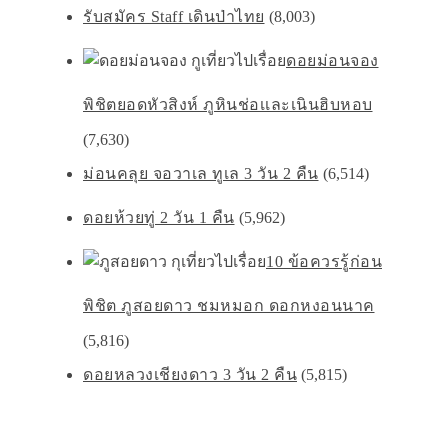
รับสมัคร Staff เดินป่าไทย
(8,003)
ดอยม่อนจอง
พิชิตยอดหัวสิงห์ ภูหินช่อเเละเนินฮิบหอบ
(7,630)
ม่อนคลุย จอวาเล ทูเล 3 วัน 2 คืน
(6,514)
ดอยห้วยทู่ 2 วัน 1 คืน
(5,962)
10 ข้อควรรู้ก่อน
พิชิต ภูสอยดาว ชมหมอก ดอกหงอนนาค
(5,816)
ดอยหลวงเชียงดาว 3 วัน 2 คืน
(5,815)