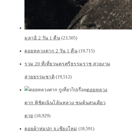
มุลาอิ 2 วัน 1 คืน
(23,505)
ดอยหลวงตาก 2 วัน 1 คืน
(19,715)
รวม 20 ที่เที่ยวนครศรีธรรมราช สวยงาม
สายธรรมชาติ
(19,512)
ดอยหลวง
ตาก พิชิตเนินโล้นหลวง ชมต้นสนเดียว
ดาย
(18,929)
ดอยผ้าห่มปก จ.เชียงใหม่
(18,591)