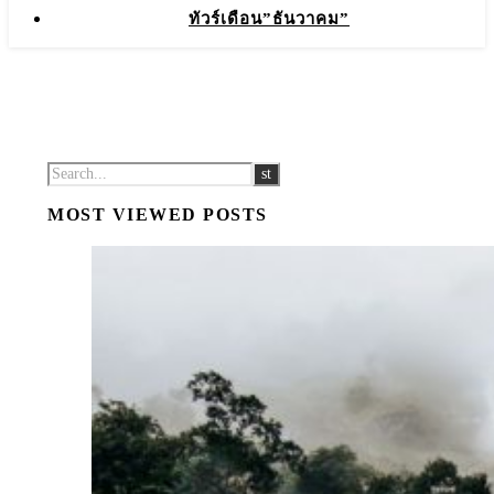
ทัวร์เดือน”ธันวาคม”
MOST VIEWED POSTS