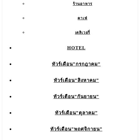
ร้านอาหาร
คาเฟ่
เดลิเวอรี่
HOTEL
ทัวร์เดือน”กรกฎาคม”
ทัวร์เดือน”สิงหาคม”
ทัวร์เดือน”กันยายน”
ทัวร์เดือน”ตุลาคม”
ทัวร์เดือน”พฤศจิกายน”