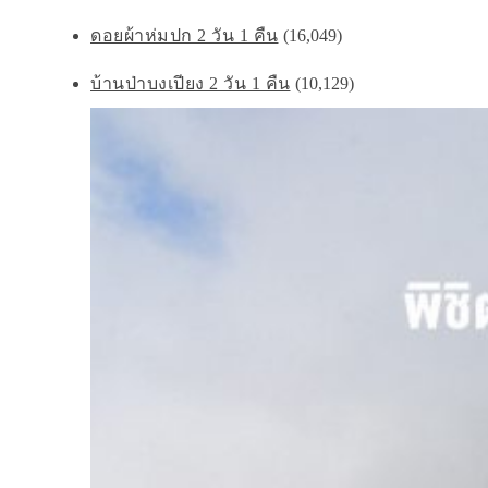
ดอยผ้าห่มปก 2 วัน 1 คืน
(16,049)
บ้านป่าบงเปียง 2 วัน 1 คืน
(10,129)