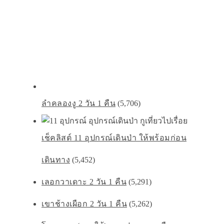
ลำคลองงู 2 วัน 1 คืน
(5,706)
เช็คลิสต์ 11 อุปกรณ์เดินป่า ให้พร้อมก่อน
เดินทาง
(5,452)
เลอกวาเดาะ 2 วัน 1 คืน
(5,291)
เขาช้างเผือก 2 วัน 1 คืน
(5,262)