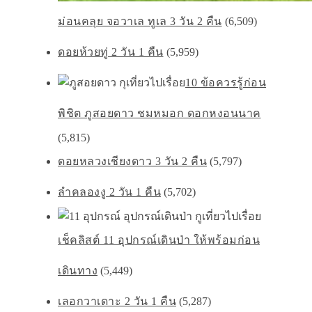
ม่อนคลุย จอวาเล ทูเล 3 วัน 2 คืน
(6,509)
ดอยห้วยทู่ 2 วัน 1 คืน
(5,959)
10 ข้อควรรู้ก่อน
พิชิต ภูสอยดาว ชมหมอก ดอกหงอนนาค
(5,815)
ดอยหลวงเชียงดาว 3 วัน 2 คืน
(5,797)
ลำคลองงู 2 วัน 1 คืน
(5,702)
เช็คลิสต์ 11 อุปกรณ์เดินป่า ให้พร้อมก่อน
เดินทาง
(5,449)
เลอกวาเดาะ 2 วัน 1 คืน
(5,287)