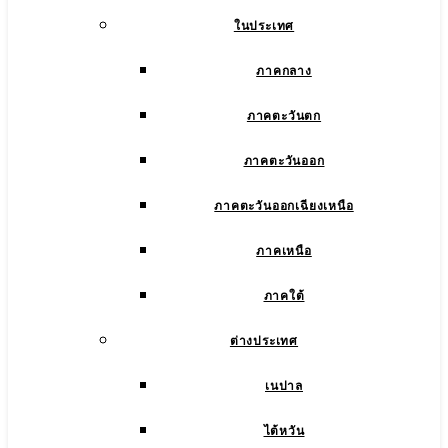
ในประเทศ
ภาคกลาง
ภาคตะวันตก
ภาคตะวันออก
ภาคตะวันออกเฉียงเหนือ
ภาคเหนือ
ภาคใต้
ต่างประเทศ
เนปาล
ไต้หวัน