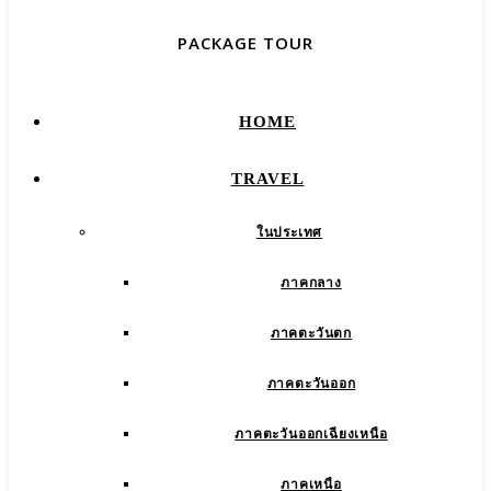
PACKAGE TOUR
HOME
TRAVEL
ในประเทศ
ภาคกลาง
ภาคตะวันตก
ภาคตะวันออก
ภาคตะวันออกเฉียงเหนือ
ภาคเหนือ