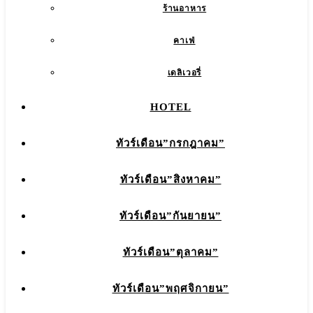
ร้านอาหาร
คาเฟ่
เดลิเวอรี่
HOTEL
ทัวร์เดือน”กรกฎาคม”
ทัวร์เดือน”สิงหาคม”
ทัวร์เดือน”กันยายน”
ทัวร์เดือน”ตุลาคม”
ทัวร์เดือน”พฤศจิกายน”