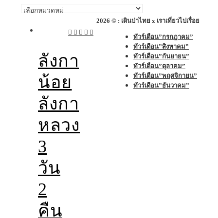
หมวด
หมู่
2026 © : เดินป่าไทย x เราเที่ยวไปเรื่อย
ทัวร์เดือน”กรกฎาคม”
ทัวร์เดือน”สิงหาคม”
ลังกา
ทัวร์เดือน”กันยายน”
ทัวร์เดือน”ตุลาคม”
ทัวร์เดือน”พฤศจิกายน”
น้อย
ทัวร์เดือน”ธันวาคม”
ลังกา
หลวง
3
วัน
2
คืน