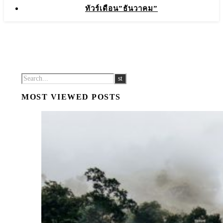
ทัวร์เดือน”ธันวาคม”
MOST VIEWED POSTS