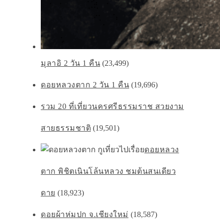
มุลาอิ 2 วัน 1 คืน
(23,499)
ดอยหลวงตาก 2 วัน 1 คืน
(19,696)
รวม 20 ที่เที่ยวนครศรีธรรมราช สวยงาม
สายธรรมชาติ
(19,501)
ดอยหลวง
ตาก พิชิตเนินโล้นหลวง ชมต้นสนเดียว
ดาย
(18,923)
ดอยผ้าห่มปก จ.เชียงใหม่
(18,587)