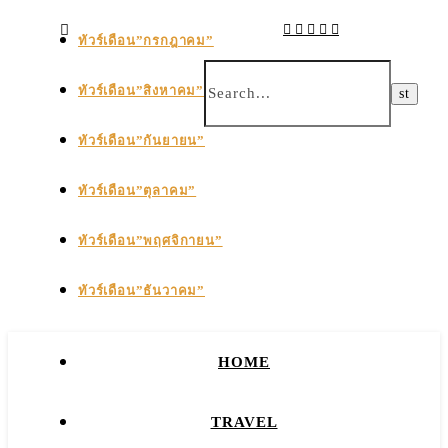
ทัวร์เดือน”กรกฎาคม”
ทัวร์เดือน”สิงหาคม”
ทัวร์เดือน”กันยายน”
ทัวร์เดือน”ตุลาคม”
ทัวร์เดือน”พฤศจิกายน”
ทัวร์เดือน”ธันวาคม”
HOME
TRAVEL