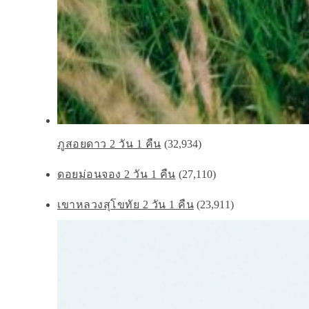
ภูสอยดาว 2 วัน 1 คืน
(32,934)
ดอยม่อนจอง 2 วัน 1 คืน
(27,110)
เขาหลวงสุโขทัย 2 วัน 1 คืน
(23,911)