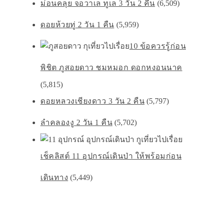
ม่อนคลุย จอวาเล ทูเล 3 วัน 2 คืน
(6,509)
ดอยห้วยทู่ 2 วัน 1 คืน
(5,959)
10 ข้อควรรู้ก่อน
พิชิต ภูสอยดาว ชมหมอก ดอกหงอนนาค
(5,815)
ดอยหลวงเชียงดาว 3 วัน 2 คืน
(5,797)
ลำคลองงู 2 วัน 1 คืน
(5,702)
เช็คลิสต์ 11 อุปกรณ์เดินป่า ให้พร้อมก่อน
เดินทาง
(5,449)