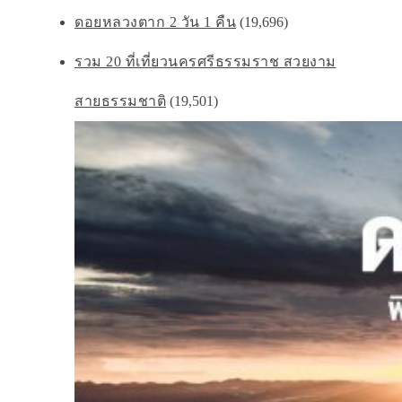
ดอยหลวงตาก 2 วัน 1 คืน
(19,696)
รวม 20 ที่เที่ยวนครศรีธรรมราช สวยงาม
สายธรรมชาติ
(19,501)