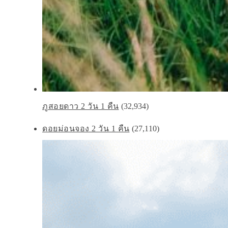
ภูสอยดาว 2 วัน 1 คืน
(32,934)
ดอยม่อนจอง 2 วัน 1 คืน
(27,110)