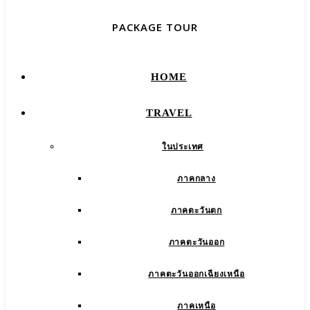
PACKAGE TOUR
HOME
TRAVEL
ในประเทศ
ภาคกลาง
ภาคตะวันตก
ภาคตะวันออก
ภาคตะวันออกเฉียงเหนือ
ภาคเหนือ