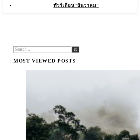
ทัวร์เดือน”ธันวาคม”
MOST VIEWED POSTS