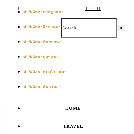
ทัวร์เดือน”กรกฎาคม”
ทัวร์เดือน”สิงหาคม”
ทัวร์เดือน”กันยายน”
ทัวร์เดือน”ตุลาคม”
ทัวร์เดือน”พฤศจิกายน”
ทัวร์เดือน”ธันวาคม”
HOME
TRAVEL