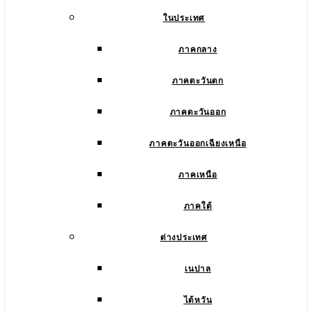
ในประเทศ
ภาคกลาง
ภาคตะวันตก
ภาคตะวันออก
ภาคตะวันออกเฉียงเหนือ
ภาคเหนือ
ภาคใต้
ต่างประเทศ
เนปาล
ไต้หวัน