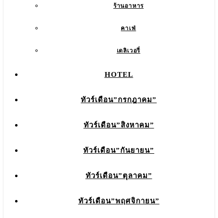
ร้านอาหาร
คาเฟ่
เดลิเวอรี่
HOTEL
ทัวร์เดือน”กรกฎาคม”
ทัวร์เดือน”สิงหาคม”
ทัวร์เดือน”กันยายน”
ทัวร์เดือน”ตุลาคม”
ทัวร์เดือน”พฤศจิกายน”