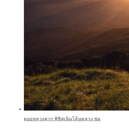
ดอยหลวงตาก พิชิตเนินโล้นหลวง ชม