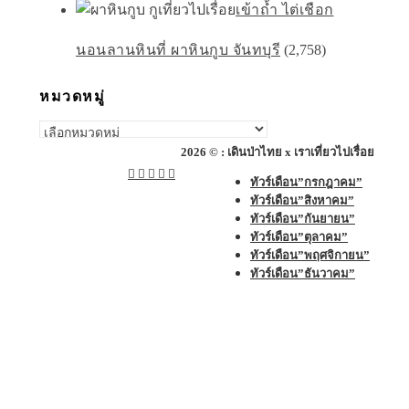
เข้าถ้ำ ไต่เชือก
นอนลานหินที่ ผาหินกูบ จันทบุรี
(2,758)
หมวดหมู่
หมวด
หมู่
2026 © : เดินป่าไทย x เราเที่ยวไปเรื่อย
ทัวร์เดือน”กรกฎาคม”
ทัวร์เดือน”สิงหาคม”
ทัวร์เดือน”กันยายน”
ทัวร์เดือน”ตุลาคม”
ทัวร์เดือน”พฤศจิกายน”
ทัวร์เดือน”ธันวาคม”