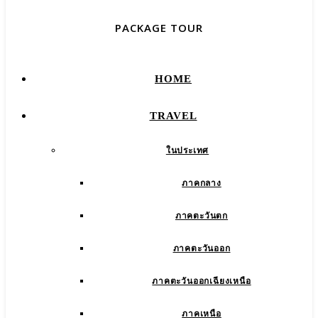
PACKAGE TOUR
HOME
TRAVEL
ในประเทศ
ภาคกลาง
ภาคตะวันตก
ภาคตะวันออก
ภาคตะวันออกเฉียงเหนือ
ภาคเหนือ