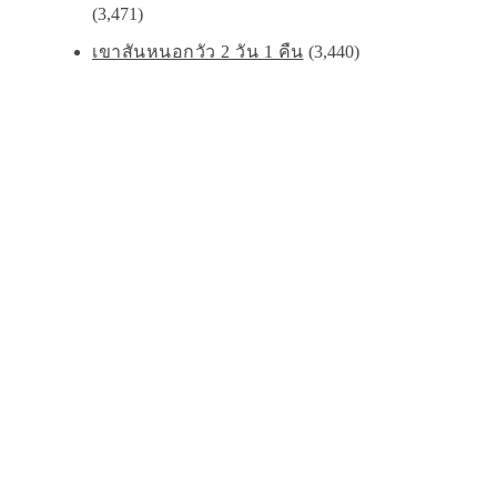
(3,471)
เขาสันหนอกวัว 2 วัน 1 คืน
(3,440)