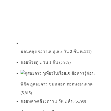
ม่อนคลุย จอวาเล ทูเล 3 วัน 2 คืน
(6,511)
ดอยห้วยทู่ 2 วัน 1 คืน
(5,959)
10 ข้อควรรู้ก่อน
พิชิต ภูสอยดาว ชมหมอก ดอกหงอนนาค
(5,815)
ดอยหลวงเชียงดาว 3 วัน 2 คืน
(5,798)