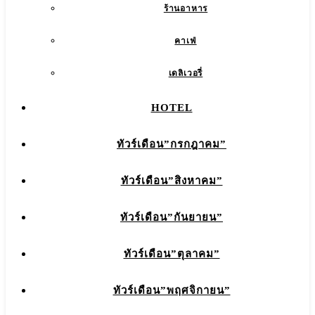
ร้านอาหาร
คาเฟ่
เดลิเวอรี่
HOTEL
ทัวร์เดือน”กรกฎาคม”
ทัวร์เดือน”สิงหาคม”
ทัวร์เดือน”กันยายน”
ทัวร์เดือน”ตุลาคม”
ทัวร์เดือน”พฤศจิกายน”