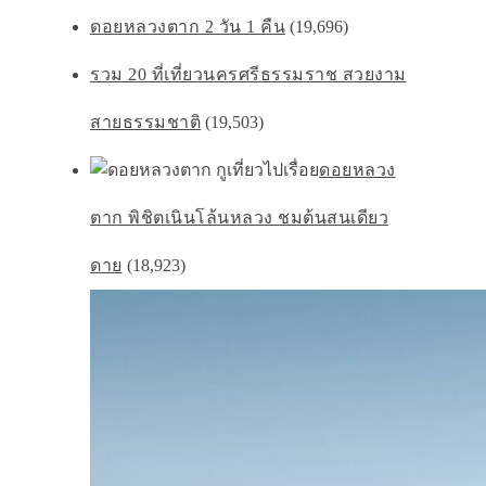
ดอยหลวงตาก 2 วัน 1 คืน
(19,696)
รวม 20 ที่เที่ยวนครศรีธรรมราช สวยงาม
สายธรรมชาติ
(19,503)
ดอยหลวง
ตาก พิชิตเนินโล้นหลวง ชมต้นสนเดียว
ดาย
(18,923)