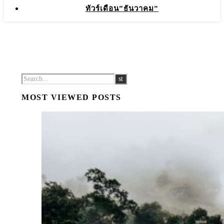
ทัวร์เดือน”ธันวาคม”
MOST VIEWED POSTS