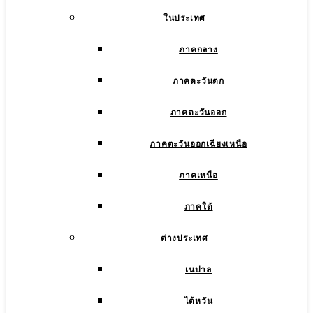
ในประเทศ
ภาคกลาง
ภาคตะวันตก
ภาคตะวันออก
ภาคตะวันออกเฉียงเหนือ
ภาคเหนือ
ภาคใต้
ต่างประเทศ
เนปาล
ไต้หวัน