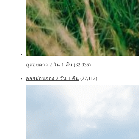
ภูสอยดาว 2 วัน 1 คืน
(32,935)
ดอยม่อนจอง 2 วัน 1 คืน
(27,112)