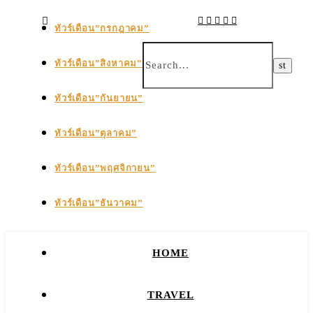
ทัวร์เดือน”กรกฎาคม”
ทัวร์เดือน”สิงหาคม”
ทัวร์เดือน”กันยายน”
ทัวร์เดือน”ตุลาคม”
ทัวร์เดือน”พฤศจิกายน”
ทัวร์เดือน”ธันวาคม”
HOME
TRAVEL