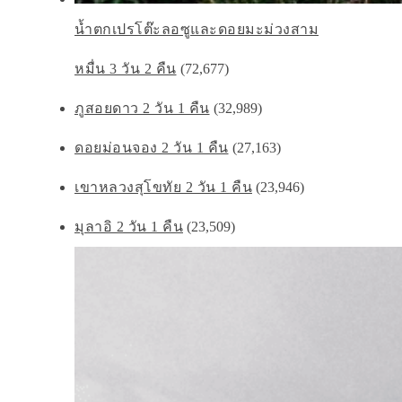
น้ำตกเปรโต๊ะลอซูและดอยมะม่วงสาม
หมื่น 3 วัน 2 คืน
(72,677)
ภูสอยดาว 2 วัน 1 คืน
(32,989)
ดอยม่อนจอง 2 วัน 1 คืน
(27,163)
เขาหลวงสุโขทัย 2 วัน 1 คืน
(23,946)
มุลาอิ 2 วัน 1 คืน
(23,509)