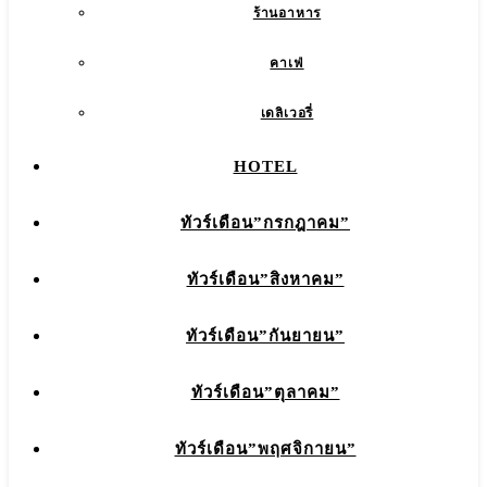
ร้านอาหาร
คาเฟ่
เดลิเวอรี่
HOTEL
ทัวร์เดือน”กรกฎาคม”
ทัวร์เดือน”สิงหาคม”
ทัวร์เดือน”กันยายน”
ทัวร์เดือน”ตุลาคม”
ทัวร์เดือน”พฤศจิกายน”