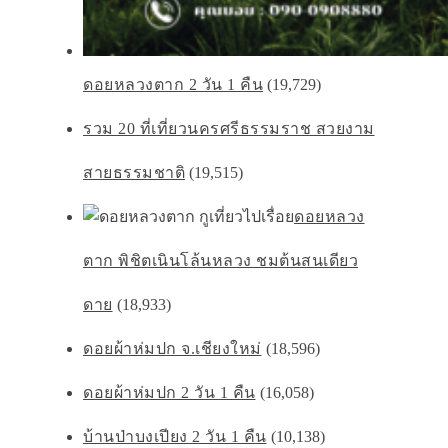
ดอยหลวงตาก 2 วัน 1 คืน
(19,729)
รวม 20 ที่เที่ยวนครศรีธรรมราช สวยงาม
สายธรรมชาติ
(19,515)
ดอยหลวง
ตาก พิชิตเนินโล้นหลวง ชมต้นสนเดียว
ดาย
(18,933)
ดอยผ้าห่มปก จ.เชียงใหม่
(18,596)
ดอยผ้าห่มปก 2 วัน 1 คืน
(16,058)
บ้านป่าบงเปียง 2 วัน 1 คืน
(10,138)