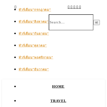
ทัวร์เดือน”กรกฎาคม”
ทัวร์เดือน”สิงหาคม”
ทัวร์เดือน”กันยายน”
ทัวร์เดือน”ตุลาคม”
ทัวร์เดือน”พฤศจิกายน”
ทัวร์เดือน”ธันวาคม”
HOME
TRAVEL