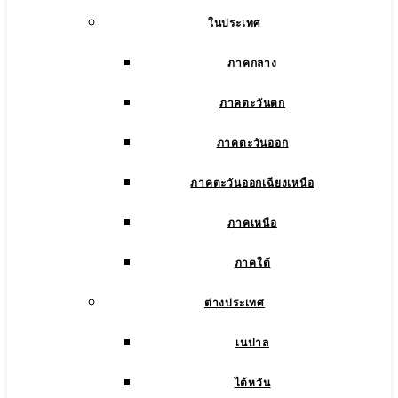
ในประเทศ
ภาคกลาง
ภาคตะวันตก
ภาคตะวันออก
ภาคตะวันออกเฉียงเหนือ
ภาคเหนือ
ภาคใต้
ต่างประเทศ
เนปาล
ไต้หวัน