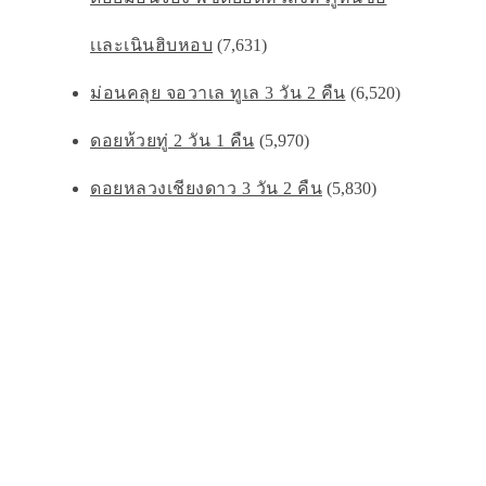
เเละเนินฮิบหอบ
(7,631)
ม่อนคลุย จอวาเล ทูเล 3 วัน 2 คืน
(6,520)
ดอยห้วยทู่ 2 วัน 1 คืน
(5,970)
ดอยหลวงเชียงดาว 3 วัน 2 คืน
(5,830)