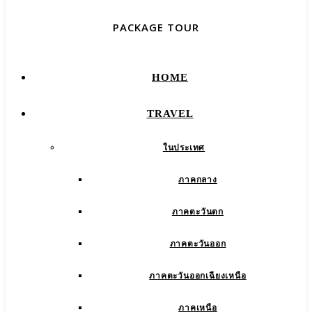
PACKAGE TOUR
HOME
TRAVEL
ในประเทศ
ภาคกลาง
ภาคตะวันตก
ภาคตะวันออก
ภาคตะวันออกเฉียงเหนือ
ภาคเหนือ