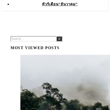
ทัวร์เดือน”ธันวาคม”
MOST VIEWED POSTS