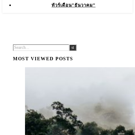
ทัวร์เดือน”ธันวาคม”
MOST VIEWED POSTS