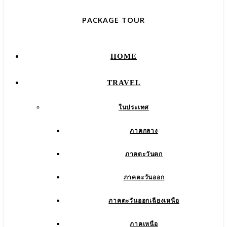
PACKAGE TOUR
HOME
TRAVEL
ในประเทศ
ภาคกลาง
ภาคตะวันตก
ภาคตะวันออก
ภาคตะวันออกเฉียงเหนือ
ภาคเหนือ