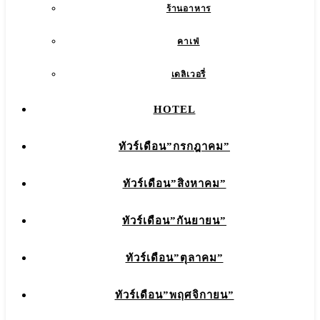
ร้านอาหาร
คาเฟ่
เดลิเวอรี่
HOTEL
ทัวร์เดือน”กรกฎาคม”
ทัวร์เดือน”สิงหาคม”
ทัวร์เดือน”กันยายน”
ทัวร์เดือน”ตุลาคม”
ทัวร์เดือน”พฤศจิกายน”