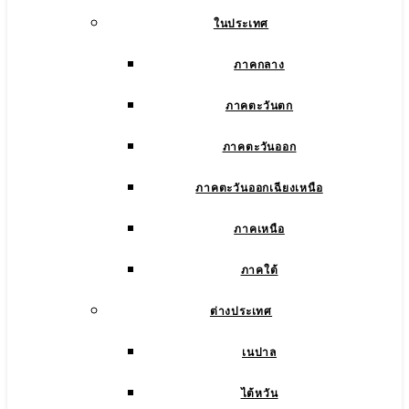
ในประเทศ
ภาคกลาง
ภาคตะวันตก
ภาคตะวันออก
ภาคตะวันออกเฉียงเหนือ
ภาคเหนือ
ภาคใต้
ต่างประเทศ
เนปาล
ไต้หวัน