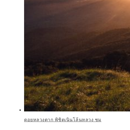
ดอยหลวงตาก พิชิตเนินโล้นหลวง ชม