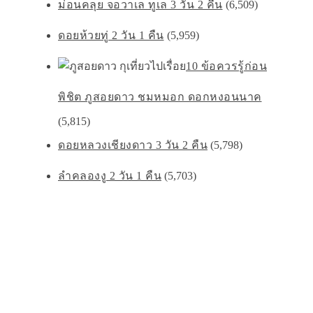
ม่อนคลุย จอวาเล ทูเล 3 วัน 2 คืน
(6,509)
ดอยห้วยทู่ 2 วัน 1 คืน
(5,959)
10 ข้อควรรู้ก่อน
พิชิต ภูสอยดาว ชมหมอก ดอกหงอนนาค
(5,815)
ดอยหลวงเชียงดาว 3 วัน 2 คืน
(5,798)
ลำคลองงู 2 วัน 1 คืน
(5,703)