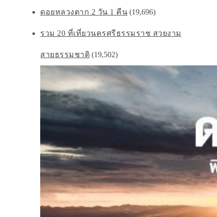
ดอยหลวงตาก 2 วัน 1 คืน
(19,696)
รวม 20 ที่เที่ยวนครศรีธรรมราช สวยงาม
สายธรรมชาติ
(19,502)