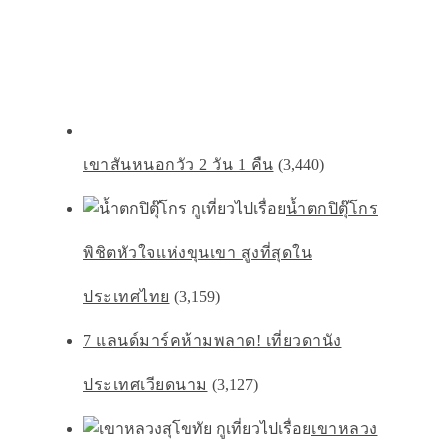
เขาสันหนอกวัว 2 วัน 1 คืน
(3,440)
น้ำตกปิตุ๊โกร
พิชิตหัวใจเเห่งขุนเขา สูงที่สุดใน
ประเทศไทย
(3,159)
7 แลนด์มาร์คห้ามพลาด! เที่ยวดานัง
ประเทศเวียดนาม
(3,127)
เขาหลวง