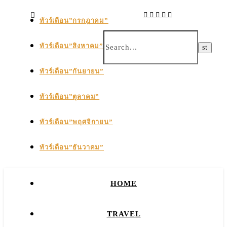
ทัวร์เดือน”กรกฎาคม”
ทัวร์เดือน”สิงหาคม”
ทัวร์เดือน”กันยายน”
ทัวร์เดือน”ตุลาคม”
ทัวร์เดือน”พฤศจิกายน”
ทัวร์เดือน”ธันวาคม”
HOME
TRAVEL