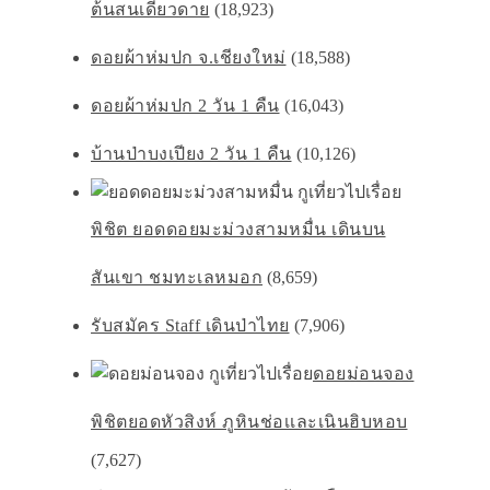
ต้นสนเดียวดาย
(18,923)
ดอยผ้าห่มปก จ.เชียงใหม่
(18,588)
ดอยผ้าห่มปก 2 วัน 1 คืน
(16,043)
บ้านป่าบงเปียง 2 วัน 1 คืน
(10,126)
พิชิต ยอดดอยมะม่วงสามหมื่น เดินบน
สันเขา ชมทะเลหมอก
(8,659)
รับสมัคร Staff เดินป่าไทย
(7,906)
ดอยม่อนจอง
พิชิตยอดหัวสิงห์ ภูหินช่อเเละเนินฮิบหอบ
(7,627)