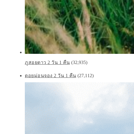
ภูสอยดาว 2 วัน 1 คืน
(32,935)
ดอยม่อนจอง 2 วัน 1 คืน
(27,112)