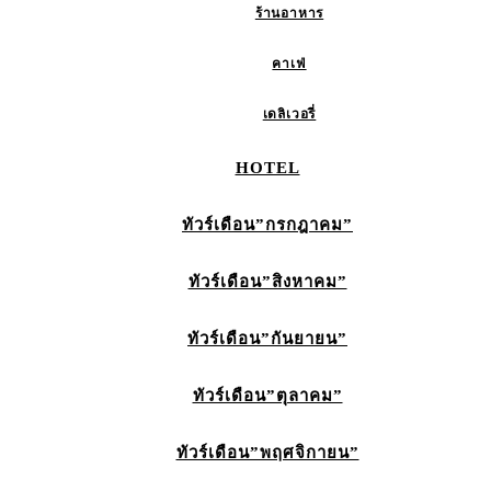
ร้านอาหาร
คาเฟ่
เดลิเวอรี่
HOTEL
ทัวร์เดือน”กรกฎาคม”
ทัวร์เดือน”สิงหาคม”
ทัวร์เดือน”กันยายน”
ทัวร์เดือน”ตุลาคม”
ทัวร์เดือน”พฤศจิกายน”