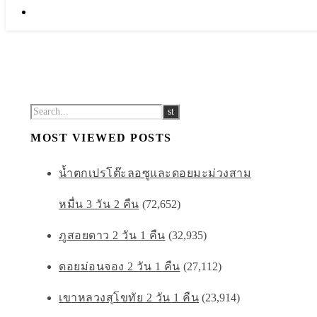
MOST VIEWED POSTS
น้ำตกเปรโต๊ะลอซูและดอยมะม่วงสาม
หมื่น 3 วัน 2 คืน
(72,652)
ภูสอยดาว 2 วัน 1 คืน
(32,935)
ดอยม่อนจอง 2 วัน 1 คืน
(27,112)
เขาหลวงสุโขทัย 2 วัน 1 คืน
(23,914)