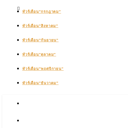
ทัวร์เดือน”กรกฎาคม”
ทัวร์เดือน”สิงหาคม”
ทัวร์เดือน”กันยายน”
ทัวร์เดือน”ตุลาคม”
ทัวร์เดือน”พฤศจิกายน”
ทัวร์เดือน”ธันวาคม”