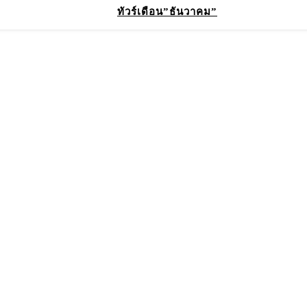
ทัวร์เดือน”ธันวาคม”