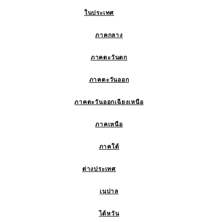
ในประเทศ
ภาคกลาง
ภาคตะวันตก
ภาคตะวันออก
ภาคตะวันออกเฉียงเหนือ
ภาคเหนือ
ภาคใต้
ต่างประเทศ
เนปาล
ไต้หวัน