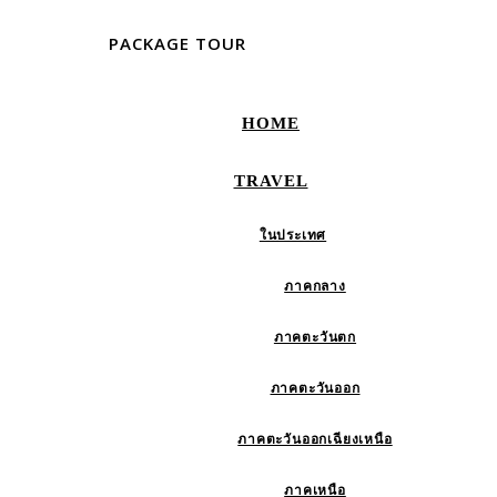
PACKAGE TOUR
HOME
TRAVEL
ในประเทศ
ภาคกลาง
ภาคตะวันตก
ภาคตะวันออก
ภาคตะวันออกเฉียงเหนือ
ภาคเหนือ