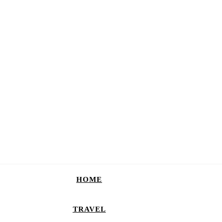
HOME
TRAVEL