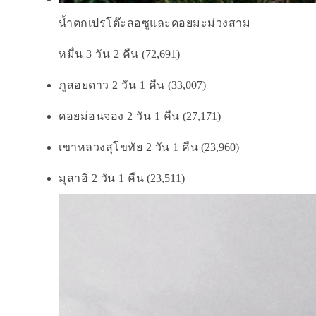
น้ำตกเปรโต๊ะลอซูและดอยมะม่วงสาม
หมื่น 3 วัน 2 คืน
(72,691)
ภูสอยดาว 2 วัน 1 คืน
(33,007)
ดอยม่อนจอง 2 วัน 1 คืน
(27,171)
เขาหลวงสุโขทัย 2 วัน 1 คืน
(23,960)
มุลาอิ 2 วัน 1 คืน
(23,511)