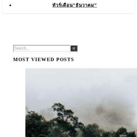
ทัวร์เดือน”ธันวาคม”
MOST VIEWED POSTS