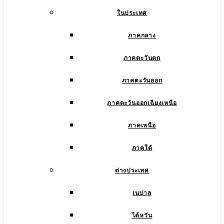
ในประเทศ
ภาคกลาง
ภาคตะวันตก
ภาคตะวันออก
ภาคตะวันออกเฉียงเหนือ
ภาคเหนือ
ภาคใต้
ต่างประเทศ
เนปาล
ไต้หวัน