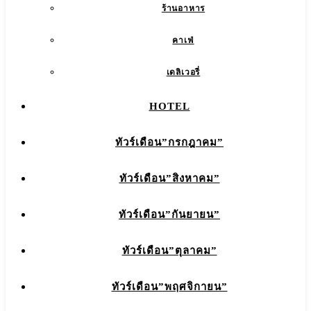
ร้านอาหาร
คาเฟ่
เดลิเวอรี่
HOTEL
ทัวร์เดือน”กรกฎาคม”
ทัวร์เดือน”สิงหาคม”
ทัวร์เดือน”กันยายน”
ทัวร์เดือน”ตุลาคม”
ทัวร์เดือน”พฤศจิกายน”