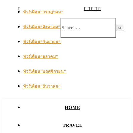
ทัวร์เดือน”กรกฎาคม”
ทัวร์เดือน”สิงหาคม”
ทัวร์เดือน”กันยายน”
ทัวร์เดือน”ตุลาคม”
ทัวร์เดือน”พฤศจิกายน”
ทัวร์เดือน”ธันวาคม”
HOME
TRAVEL