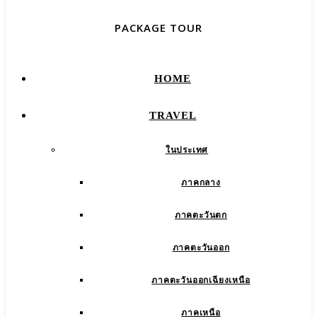
PACKAGE TOUR
HOME
TRAVEL
ในประเทศ
ภาคกลาง
ภาคตะวันตก
ภาคตะวันออก
ภาคตะวันออกเฉียงเหนือ
ภาคเหนือ