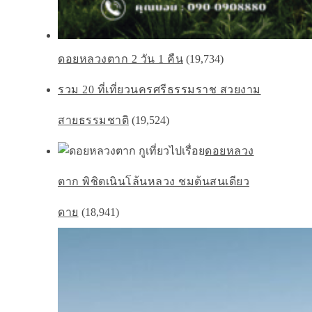
ดอยหลวงตาก 2 วัน 1 คืน
(19,734)
รวม 20 ที่เที่ยวนครศรีธรรมราช สวยงาม
สายธรรมชาติ
(19,524)
ดอยหลวง
ตาก พิชิตเนินโล้นหลวง ชมต้นสนเดียว
ดาย
(18,941)