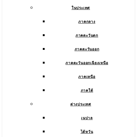
ในประเทศ
ภาคกลาง
ภาคตะวันตก
ภาคตะวันออก
ภาคตะวันออกเฉียงเหนือ
ภาคเหนือ
ภาคใต้
ต่างประเทศ
เนปาล
ไต้หวัน