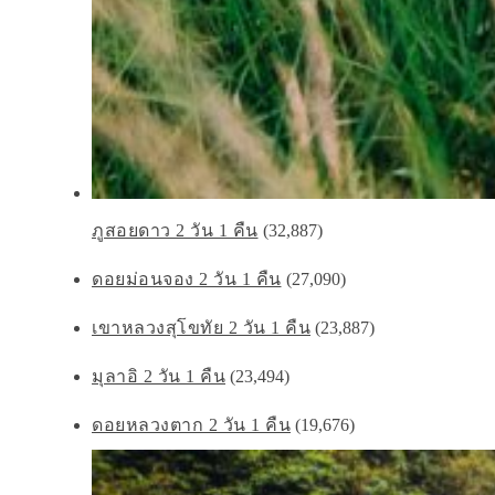
ภูสอยดาว 2 วัน 1 คืน
(32,887)
ดอยม่อนจอง 2 วัน 1 คืน
(27,090)
เขาหลวงสุโขทัย 2 วัน 1 คืน
(23,887)
มุลาอิ 2 วัน 1 คืน
(23,494)
ดอยหลวงตาก 2 วัน 1 คืน
(19,676)