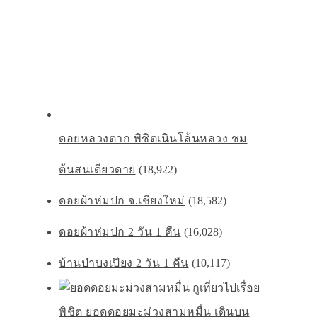
ดอยหลวงตาก พิชิตเนินโล้นหลวง ชม
ต้นสนเดียวดาย
(18,922)
ดอยผ้าห่มปก จ.เชียงใหม่
(18,582)
ดอยผ้าห่มปก 2 วัน 1 คืน
(16,028)
บ้านป่าบงเปียง 2 วัน 1 คืน
(10,117)
พิชิต ยอดดอยมะม่วงสามหมื่น เดินบน