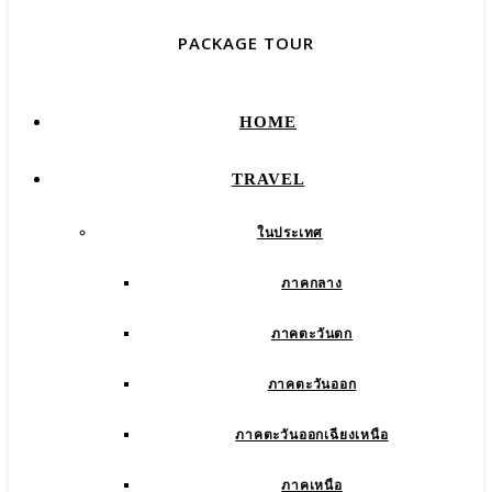
PACKAGE TOUR
HOME
TRAVEL
ในประเทศ
ภาคกลาง
ภาคตะวันตก
ภาคตะวันออก
ภาคตะวันออกเฉียงเหนือ
ภาคเหนือ