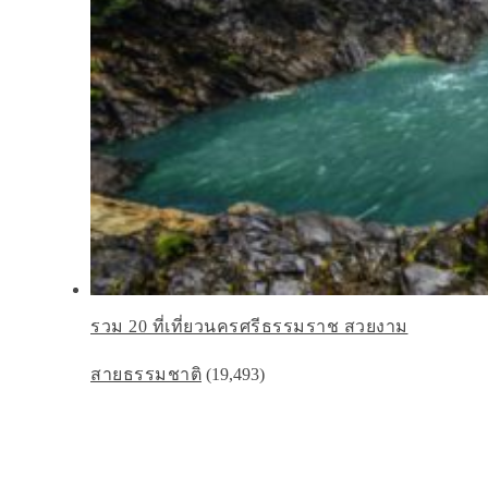
รวม 20 ที่เที่ยวนครศรีธรรมราช สวยงาม
สายธรรมชาติ
(19,493)