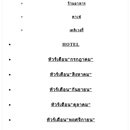
ร้านอาหาร
คาเฟ่
เดลิเวอรี่
HOTEL
ทัวร์เดือน”กรกฎาคม”
ทัวร์เดือน”สิงหาคม”
ทัวร์เดือน”กันยายน”
ทัวร์เดือน”ตุลาคม”
ทัวร์เดือน”พฤศจิกายน”