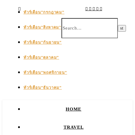
ทัวร์เดือน”กรกฎาคม”
ทัวร์เดือน”สิงหาคม”
ทัวร์เดือน”กันยายน”
ทัวร์เดือน”ตุลาคม”
ทัวร์เดือน”พฤศจิกายน”
ทัวร์เดือน”ธันวาคม”
HOME
TRAVEL