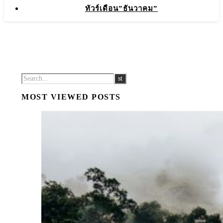
ทัวร์เดือน”ธันวาคม”
MOST VIEWED POSTS