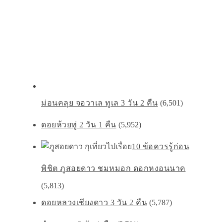
ม่อนคลุย จอวาเล ทูเล 3 วัน 2 คืน
(6,501)
ดอยห้วยทู่ 2 วัน 1 คืน
(5,952)
10 ข้อควรรู้ก่อน
พิชิต ภูสอยดาว ชมหมอก ดอกหงอนนาค
(5,813)
ดอยหลวงเชียงดาว 3 วัน 2 คืน
(5,787)