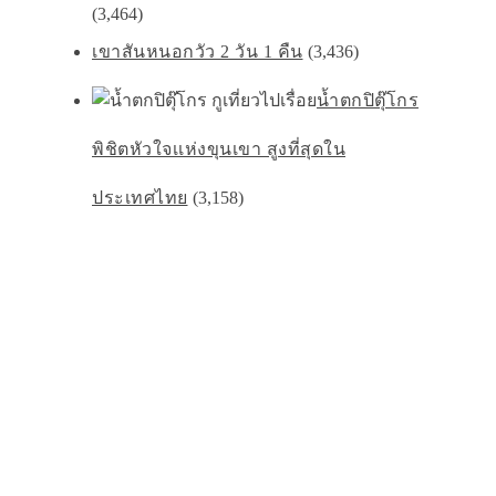
(3,464)
เขาสันหนอกวัว 2 วัน 1 คืน
(3,436)
น้ำตกปิตุ๊โกร
พิชิตหัวใจเเห่งขุนเขา สูงที่สุดใน
ประเทศไทย
(3,158)