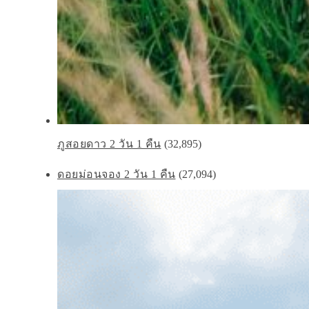
ภูสอยดาว 2 วัน 1 คืน
(32,895)
ดอยม่อนจอง 2 วัน 1 คืน
(27,094)