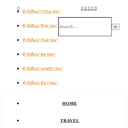
ทัวร์เดือน”กรกฎาคม”
ทัวร์เดือน”สิงหาคม”
ทัวร์เดือน”กันยายน”
ทัวร์เดือน”ตุลาคม”
ทัวร์เดือน”พฤศจิกายน”
ทัวร์เดือน”ธันวาคม”
HOME
TRAVEL