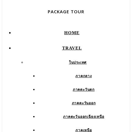
PACKAGE TOUR
HOME
TRAVEL
ในประเทศ
ภาคกลาง
ภาคตะวันตก
ภาคตะวันออก
ภาคตะวันออกเฉียงเหนือ
ภาคเหนือ