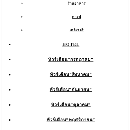
ร้านอาหาร
คาเฟ่
เดลิเวอรี่
HOTEL
ทัวร์เดือน”กรกฎาคม”
ทัวร์เดือน”สิงหาคม”
ทัวร์เดือน”กันยายน”
ทัวร์เดือน”ตุลาคม”
ทัวร์เดือน”พฤศจิกายน”