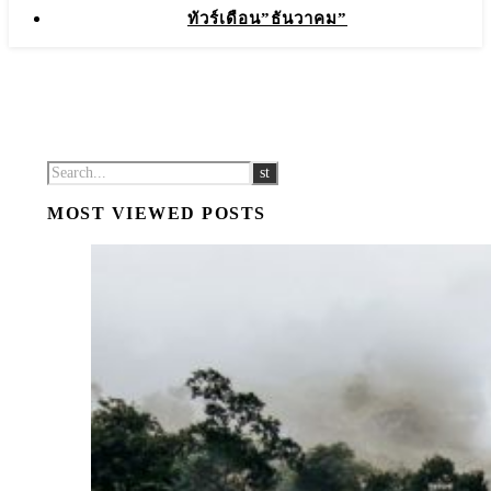
ทัวร์เดือน”ธันวาคม”
MOST VIEWED POSTS