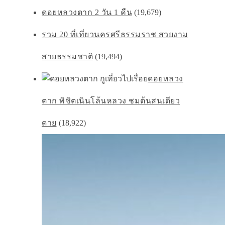
ดอยหลวงตาก 2 วัน 1 คืน
(19,679)
รวม 20 ที่เที่ยวนครศรีธรรมราช สวยงาม
สายธรรมชาติ
(19,494)
ดอยหลวง
ตาก พิชิตเนินโล้นหลวง ชมต้นสนเดียว
ดาย
(18,922)