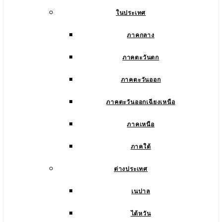
ในประเทศ
ภาคกลาง
ภาคตะวันตก
ภาคตะวันออก
ภาคตะวันออกเฉียงเหนือ
ภาคเหนือ
ภาคใต้
ต่างประเทศ
เนปาล
ไต้หวัน