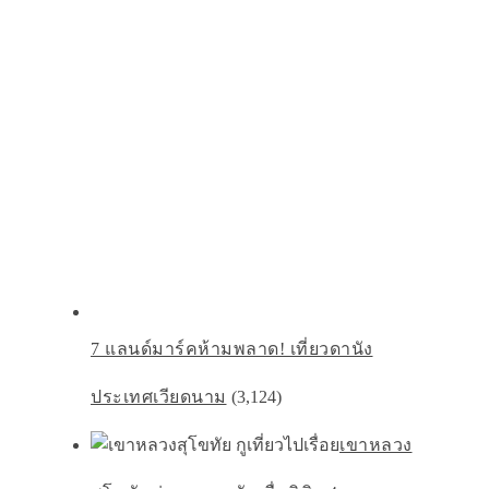
7 แลนด์มาร์คห้ามพลาด! เที่ยวดานัง
ประเทศเวียดนาม
(3,124)
เขาหลวง