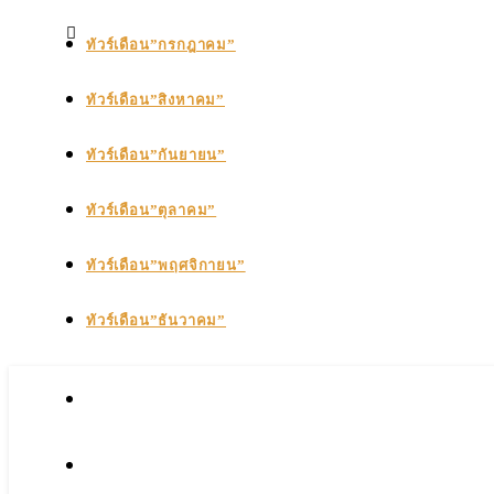
ทัวร์เดือน”กรกฎาคม”
ทัวร์เดือน”สิงหาคม”
ทัวร์เดือน”กันยายน”
ทัวร์เดือน”ตุลาคม”
ทัวร์เดือน”พฤศจิกายน”
ทัวร์เดือน”ธันวาคม”