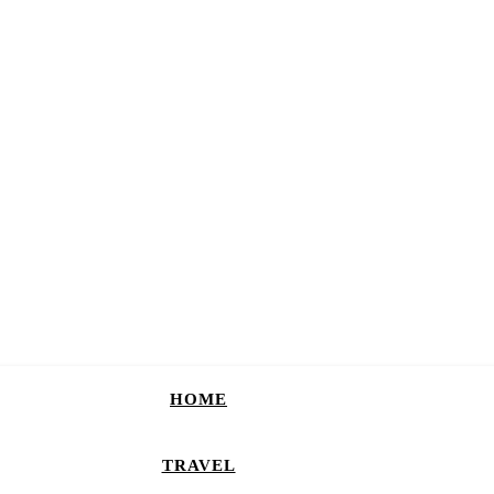
HOME
TRAVEL