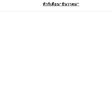
ทัวร์เดือน”ธันวาคม”