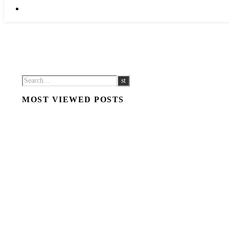
MOST VIEWED POSTS