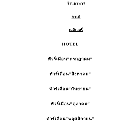
ร้านอาหาร
คาเฟ่
เดลิเวอรี่
HOTEL
ทัวร์เดือน”กรกฎาคม”
ทัวร์เดือน”สิงหาคม”
ทัวร์เดือน”กันยายน”
ทัวร์เดือน”ตุลาคม”
ทัวร์เดือน”พฤศจิกายน”