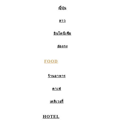
ญี่ปุ่น
ลาว
อินโดนีเซีย
ฮ่องกง
FOOD
ร้านอาหาร
คาเฟ่
เดลิเวอรี่
HOTEL