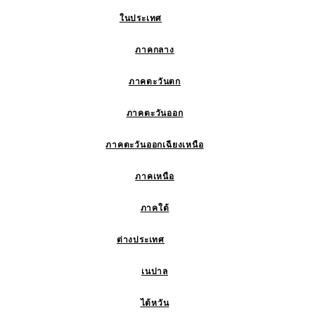
ในประเทศ
ภาคกลาง
ภาคตะวันตก
ภาคตะวันออก
ภาคตะวันออกเฉียงเหนือ
ภาคเหนือ
ภาคใต้
ต่างประเทศ
เนปาล
ไต้หวัน