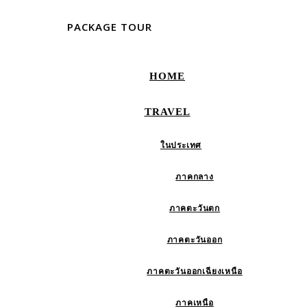
PACKAGE TOUR
HOME
TRAVEL
ในประเทศ
ภาคกลาง
ภาคตะวันตก
ภาคตะวันออก
ภาคตะวันออกเฉียงเหนือ
ภาคเหนือ