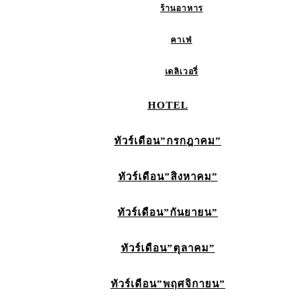
ร้านอาหาร
คาเฟ่
เดลิเวอรี่
HOTEL
ทัวร์เดือน”กรกฎาคม”
ทัวร์เดือน”สิงหาคม”
ทัวร์เดือน”กันยายน”
ทัวร์เดือน”ตุลาคม”
ทัวร์เดือน”พฤศจิกายน”