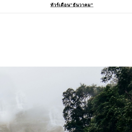
ทัวร์เดือน”ธันวาคม”