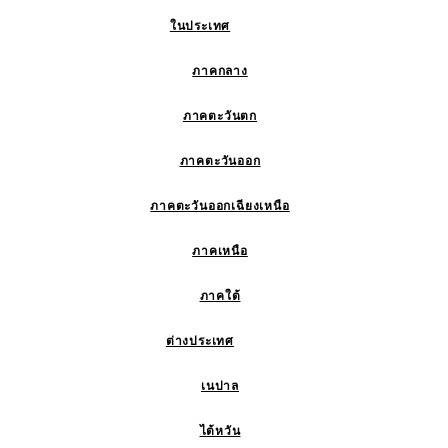
ในประเทศ
ภาคกลาง
ภาคตะวันตก
ภาคตะวันออก
ภาคตะวันออกเฉียงเหนือ
ภาคเหนือ
ภาคใต้
ต่างประเทศ
เนปาล
ไต้หวัน