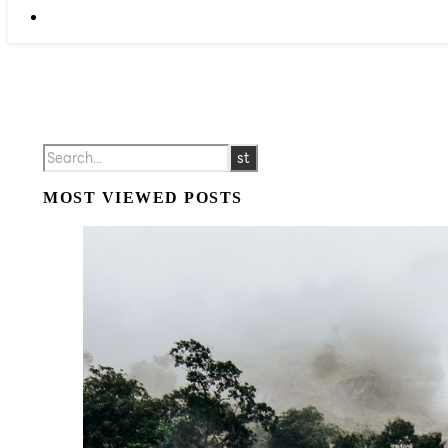
MOST VIEWED POSTS