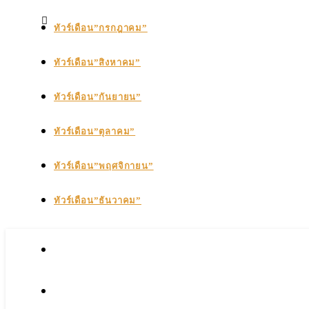
ทัวร์เดือน”กรกฎาคม”
ทัวร์เดือน”สิงหาคม”
ทัวร์เดือน”กันยายน”
ทัวร์เดือน”ตุลาคม”
ทัวร์เดือน”พฤศจิกายน”
ทัวร์เดือน”ธันวาคม”