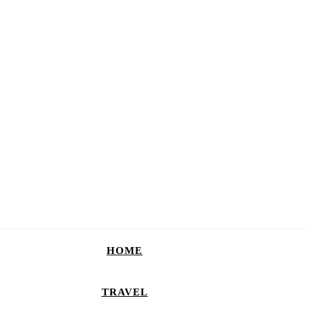
HOME
TRAVEL