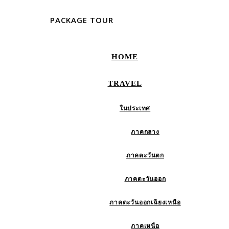
PACKAGE TOUR
HOME
TRAVEL
ในประเทศ
ภาคกลาง
ภาคตะวันตก
ภาคตะวันออก
ภาคตะวันออกเฉียงเหนือ
ภาคเหนือ