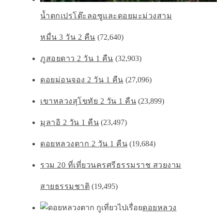
น้ำตกเปรโต๊ะลอซูและดอยมะม่วงสาม
หมื่น 3 วัน 2 คืน
(72,640)
ภูสอยดาว 2 วัน 1 คืน
(32,903)
ดอยม่อนจอง 2 วัน 1 คืน
(27,096)
เขาหลวงสุโขทัย 2 วัน 1 คืน
(23,899)
มุลาอิ 2 วัน 1 คืน
(23,497)
ดอยหลวงตาก 2 วัน 1 คืน
(19,684)
รวม 20 ที่เที่ยวนครศรีธรรมราช สวยงาม
สายธรรมชาติ
(19,495)
ดอยหลวง