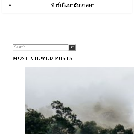
ทัวร์เดือน”ธันวาคม”
MOST VIEWED POSTS