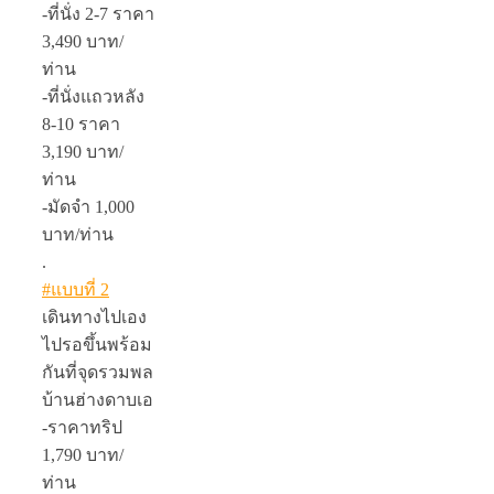
-ที่นั่ง 2-7 ราคา
3,490 บาท/
ท่าน
-ที่นั่งแถวหลัง
8-10 ราคา
3,190 บาท/
ท่าน
-มัดจำ 1,000
บาท/ท่าน
.
#แบบที่ 2
เดินทางไปเอง
ไปรอขึ้นพร้อม
กันที่จุดรวมพล
บ้านฮ่างดาบเอ
-ราคาทริป
1,790 บาท/
ท่าน