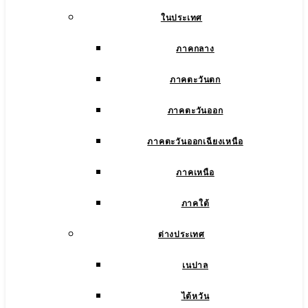
ในประเทศ
ภาคกลาง
ภาคตะวันตก
ภาคตะวันออก
ภาคตะวันออกเฉียงเหนือ
ภาคเหนือ
ภาคใต้
ต่างประเทศ
เนปาล
ไต้หวัน