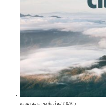
ดอยผ้าห่มปก จ.เชียงใหม่
(18,584)