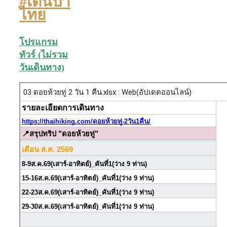
#เดินป่า
ไทย
โปรแกรม
ทัวร์ (ไม่รวม
วันเดินทาง)