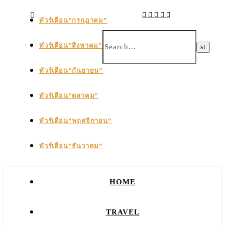
ทัวร์เดือน”กรกฎาคม”
ทัวร์เดือน”สิงหาคม”
ทัวร์เดือน”กันยายน”
ทัวร์เดือน”ตุลาคม”
ทัวร์เดือน”พฤศจิกายน”
ทัวร์เดือน”ธันวาคม”
HOME
TRAVEL