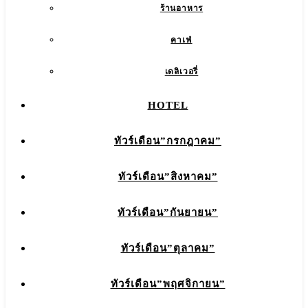
ร้านอาหาร
คาเฟ่
เดลิเวอรี่
HOTEL
ทัวร์เดือน”กรกฎาคม”
ทัวร์เดือน”สิงหาคม”
ทัวร์เดือน”กันยายน”
ทัวร์เดือน”ตุลาคม”
ทัวร์เดือน”พฤศจิกายน”