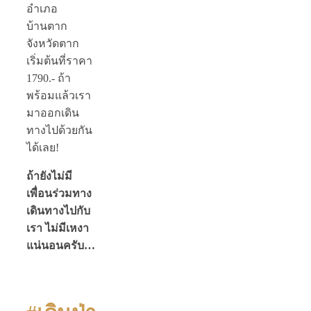
อำเภอ
บ้านตาก
จังหวัดตาก
เริ่มต้นที่ราคา
1790.- ถ้า
พร้อมแล้วเรา
มาออกเดิน
ทางไปด้วยกัน
ได้เลย!
ถ้ายังไม่มี
เพื่อนร่วมทาง
เดินทาง
ไปกับ
เรา
ไม่มีเหงา
แน่นอนครับ…