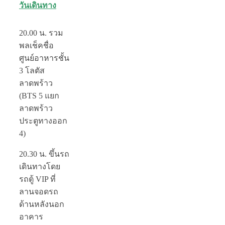
วันเดินทาง
20.00 น.
รวม
พลเช็คชื่อ
ศูนย์อาหารชั้น
3 โลตัส
ลาดพร้าว
(BTS 5 แยก
ลาดพร้าว
ประตูทางออก
4)
20.30 น.
ขึ้นรถ
เดินทางโดย
รถตู้ VIP ที่
ลานจอดรถ
ด้านหลังนอก
อาคาร