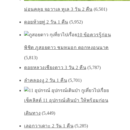
ม่อนคลุย จอวาเล ทูเล 3 วัน 2 คืน
(6,501)
ดอยห้วยทู่ 2 วัน 1 คืน
(5,952)
10 ข้อควรรู้ก่อน
พิชิต ภูสอยดาว ชมหมอก ดอกหงอนนาค
(5,813)
ดอยหลวงเชียงดาว 3 วัน 2 คืน
(5,787)
ลำคลองงู 2 วัน 1 คืน
(5,701)
เช็คลิสต์ 11 อุปกรณ์เดินป่า ให้พร้อมก่อน
เดินทาง
(5,449)
เลอกวาเดาะ 2 วัน 1 คืน
(5,285)