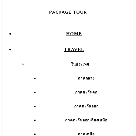
PACKAGE TOUR
HOME
TRAVEL
ในประเทศ
ภาคกลาง
ภาคตะวันตก
ภาคตะวันออก
ภาคตะวันออกเฉียงเหนือ
ภาคเหนือ