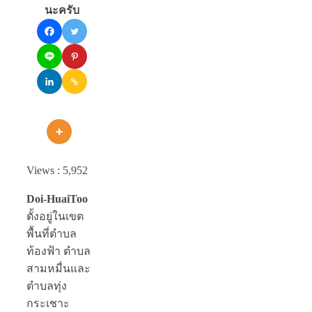
นะครับ
Views :
5,952
Doi-HuaiToo
ตั้งอยู่ในเขต
พื้นที่ตำบล
ท้องฟ้า ตำบล
สามหมื่นและ
ตำบลทุ่ง
กระเชาะ