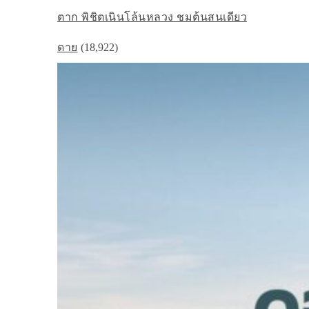
ตาก พิชิตเนินโล้นหลวง ชมต้นสนเดียว
ดาย
(18,922)