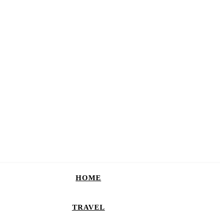
HOME
TRAVEL