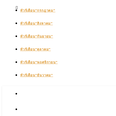
ทัวร์เดือน”กรกฎาคม”
ทัวร์เดือน”สิงหาคม”
ทัวร์เดือน”กันยายน”
ทัวร์เดือน”ตุลาคม”
ทัวร์เดือน”พฤศจิกายน”
ทัวร์เดือน”ธันวาคม”