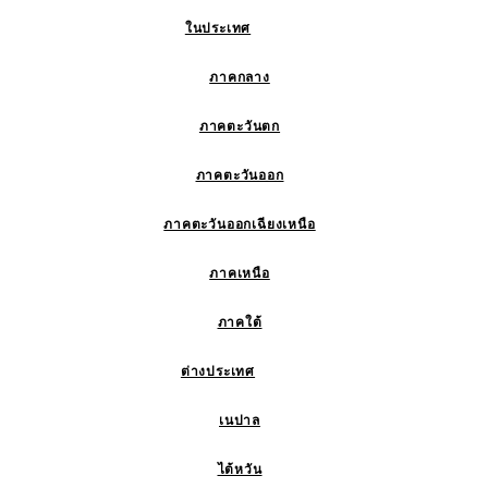
ในประเทศ
ภาคกลาง
ภาคตะวันตก
ภาคตะวันออก
ภาคตะวันออกเฉียงเหนือ
ภาคเหนือ
ภาคใต้
ต่างประเทศ
เนปาล
ไต้หวัน