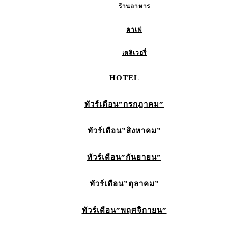
ร้านอาหาร
คาเฟ่
เดลิเวอรี่
HOTEL
ทัวร์เดือน”กรกฎาคม”
ทัวร์เดือน”สิงหาคม”
ทัวร์เดือน”กันยายน”
ทัวร์เดือน”ตุลาคม”
ทัวร์เดือน”พฤศจิกายน”