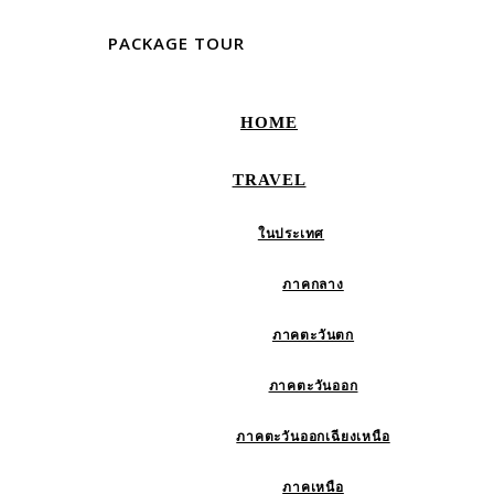
PACKAGE TOUR
HOME
TRAVEL
ในประเทศ
ภาคกลาง
ภาคตะวันตก
ภาคตะวันออก
ภาคตะวันออกเฉียงเหนือ
ภาคเหนือ