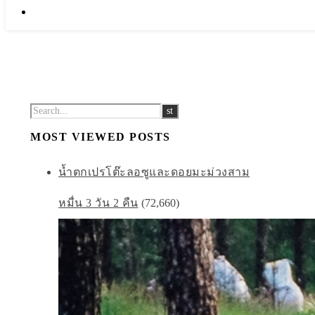
MOST VIEWED POSTS
น้ำตกเปรโต๊ะลอซูและดอยมะม่วงสาม
หมื่น 3 วัน 2 คืน
(72,660)