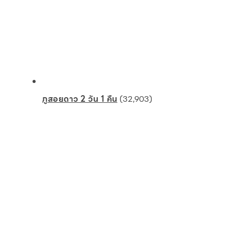
ภูสอยดาว 2 วัน 1 คืน
(32,903)