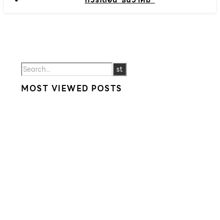
ทัวร์เดือน”ธันวาคม”
MOST VIEWED POSTS