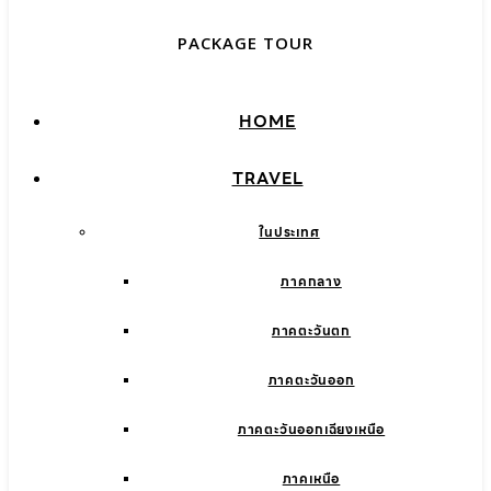
PACKAGE TOUR
HOME
TRAVEL
ในประเทศ
ภาคกลาง
ภาคตะวันตก
ภาคตะวันออก
ภาคตะวันออกเฉียงเหนือ
ภาคเหนือ