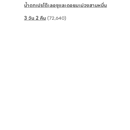
น้ำตกเปรโต๊ะลอซูและดอยมะม่วงสามหมื่น
3 วัน 2 คืน
(72,640)