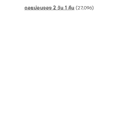
ดอยม่อนจอง 2 วัน 1 คืน
(27,096)