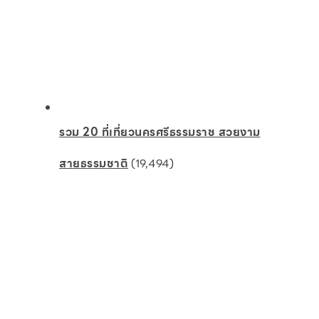
รวม 20 ที่เที่ยวนครศรีธรรมราช สวยงาม
สายธรรมชาติ
(19,494)