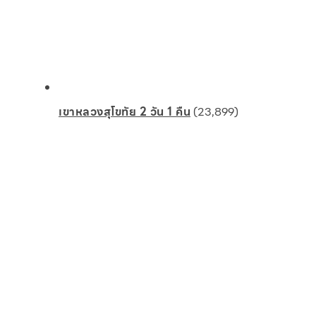
เขาหลวงสุโขทัย 2 วัน 1 คืน
(23,899)