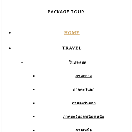
PACKAGE TOUR
HOME
TRAVEL
ในประเทศ
ภาคกลาง
ภาคตะวันตก
ภาคตะวันออก
ภาคตะวันออกเฉียงเหนือ
ภาคเหนือ