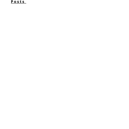
Posts