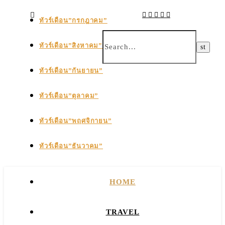
ทัวร์เดือน”กรกฎาคม”
ทัวร์เดือน”สิงหาคม”
ทัวร์เดือน”กันยายน”
ทัวร์เดือน”ตุลาคม”
ทัวร์เดือน”พฤศจิกายน”
ทัวร์เดือน”ธันวาคม”
HOME
TRAVEL