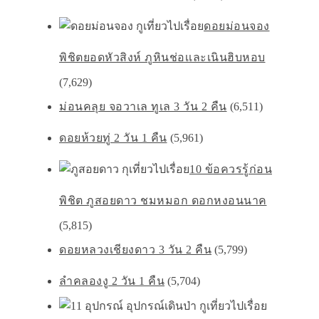
ดอยม่อนจอง
พิชิตยอดหัวสิงห์ ภูหินช่อเเละเนินฮิบหอบ
(7,629)
ม่อนคลุย จอวาเล ทูเล 3 วัน 2 คืน
(6,511)
ดอยห้วยทู่ 2 วัน 1 คืน
(5,961)
10 ข้อควรรู้ก่อน
พิชิต ภูสอยดาว ชมหมอก ดอกหงอนนาค
(5,815)
ดอยหลวงเชียงดาว 3 วัน 2 คืน
(5,799)
ลำคลองงู 2 วัน 1 คืน
(5,704)