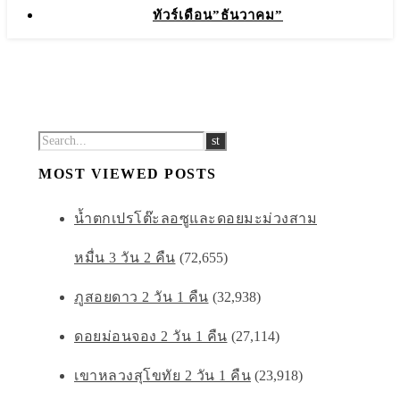
ทัวร์เดือน”ธันวาคม”
MOST VIEWED POSTS
น้ำตกเปรโต๊ะลอซูและดอยมะม่วงสาม
หมื่น 3 วัน 2 คืน
(72,655)
ภูสอยดาว 2 วัน 1 คืน
(32,938)
ดอยม่อนจอง 2 วัน 1 คืน
(27,114)
เขาหลวงสุโขทัย 2 วัน 1 คืน
(23,918)