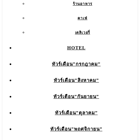
ร้านอาหาร
คาเฟ่
เดลิเวอรี่
HOTEL
ทัวร์เดือน”กรกฎาคม”
ทัวร์เดือน”สิงหาคม”
ทัวร์เดือน”กันยายน”
ทัวร์เดือน”ตุลาคม”
ทัวร์เดือน”พฤศจิกายน”