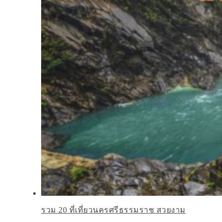
รวม 20 ที่เที่ยวนครศรีธรรมราช สวยงาม