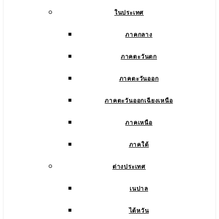
ในประเทศ
ภาคกลาง
ภาคตะวันตก
ภาคตะวันออก
ภาคตะวันออกเฉียงเหนือ
ภาคเหนือ
ภาคใต้
ต่างประเทศ
เนปาล
ไต้หวัน