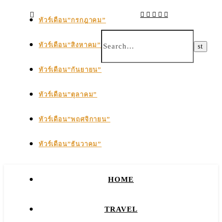
ทัวร์เดือน”กรกฎาคม”
ทัวร์เดือน”สิงหาคม”
ทัวร์เดือน”กันยายน”
ทัวร์เดือน”ตุลาคม”
ทัวร์เดือน”พฤศจิกายน”
ทัวร์เดือน”ธันวาคม”
HOME
TRAVEL