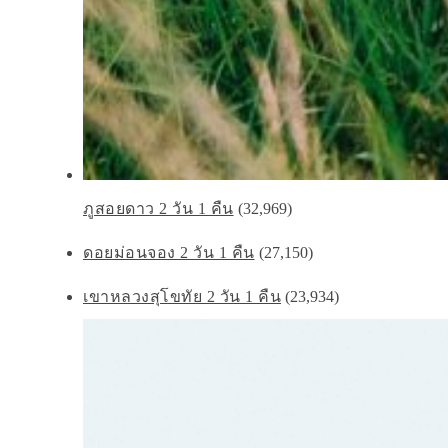
ภูสอยดาว 2 วัน 1 คืน
(32,969)
ดอยม่อนจอง 2 วัน 1 คืน
(27,150)
เขาหลวงสุโขทัย 2 วัน 1 คืน
(23,934)