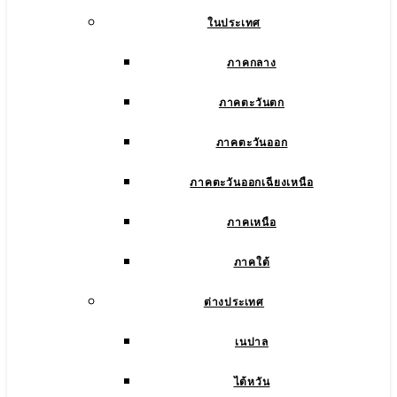
ในประเทศ
ภาคกลาง
ภาคตะวันตก
ภาคตะวันออก
ภาคตะวันออกเฉียงเหนือ
ภาคเหนือ
ภาคใต้
ต่างประเทศ
เนปาล
ไต้หวัน