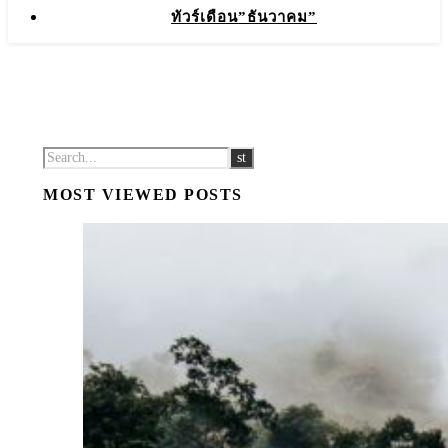
ทัวร์เดือน”ธันวาคม”
MOST VIEWED POSTS