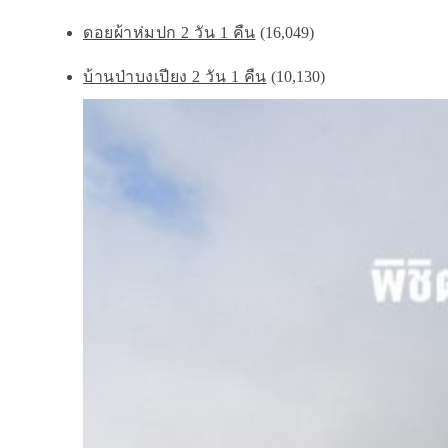
ดอยผ้าห่มปก 2 วัน 1 คืน
(16,049)
บ้านป่าบงเปียง 2 วัน 1 คืน
(10,130)