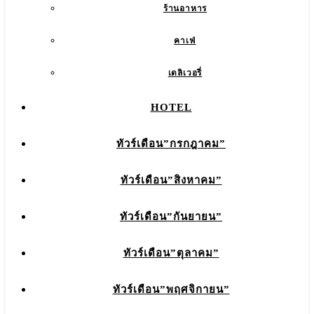
ร้านอาหาร
คาเฟ่
เดลิเวอรี่
HOTEL
ทัวร์เดือน”กรกฎาคม”
ทัวร์เดือน”สิงหาคม”
ทัวร์เดือน”กันยายน”
ทัวร์เดือน”ตุลาคม”
ทัวร์เดือน”พฤศจิกายน”