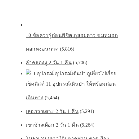
10 ข้อควรรู้ก่อนพิชิต ภูสอยดาว ชมหมอก
ดอกหงอนนาค
(5,816)
ลำคลองงู 2 วัน 1 คืน
(5,706)
เช็คลิสต์ 11 อุปกรณ์เดินป่า ให้พร้อมก่อน
เดินทาง
(5,454)
เลอกวาเดาะ 2 วัน 1 คืน
(5,291)
เขาช้างเผือก 2 วัน 1 คืน
(5,264)
โบลาเวน (ลาวใต้) ตาดฟาน-ตาดเยือง-