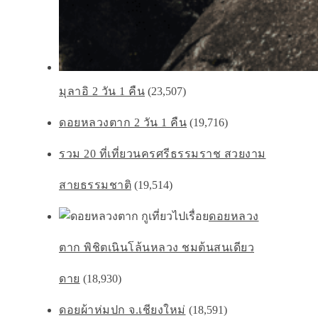
มุลาอิ 2 วัน 1 คืน
(23,507)
ดอยหลวงตาก 2 วัน 1 คืน
(19,716)
รวม 20 ที่เที่ยวนครศรีธรรมราช สวยงาม
สายธรรมชาติ
(19,514)
ดอยหลวง
ตาก พิชิตเนินโล้นหลวง ชมต้นสนเดียว
ดาย
(18,930)
ดอยผ้าห่มปก จ.เชียงใหม่
(18,591)