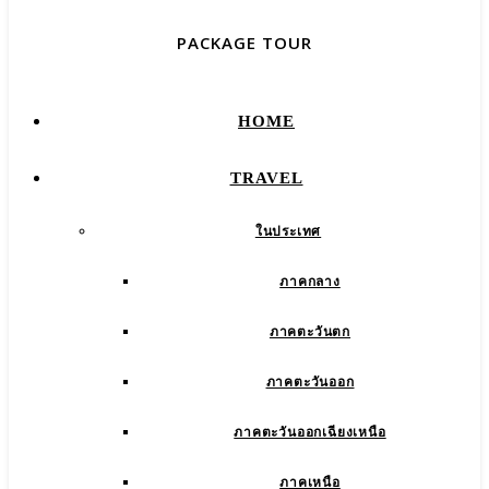
PACKAGE TOUR
HOME
TRAVEL
ในประเทศ
ภาคกลาง
ภาคตะวันตก
ภาคตะวันออก
ภาคตะวันออกเฉียงเหนือ
ภาคเหนือ