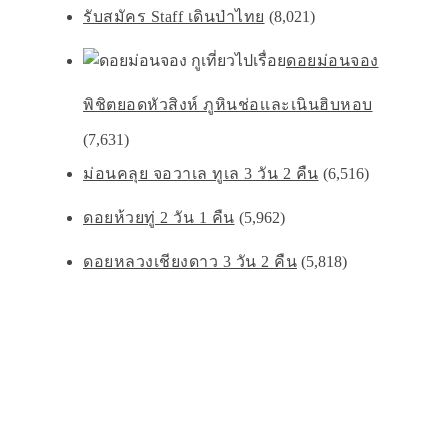
รับสมัคร Staff เดินป่าไทย
(8,021)
ดอยม่อนจอง
พิชิตยอดหัวสิงห์ ภูหินช่อเเละเนินฮิบหอบ
(7,631)
ม่อนคลุย จอวาเล ทูเล 3 วัน 2 คืน
(6,516)
ดอยห้วยทู่ 2 วัน 1 คืน
(5,962)
ดอยหลวงเชียงดาว 3 วัน 2 คืน
(5,818)