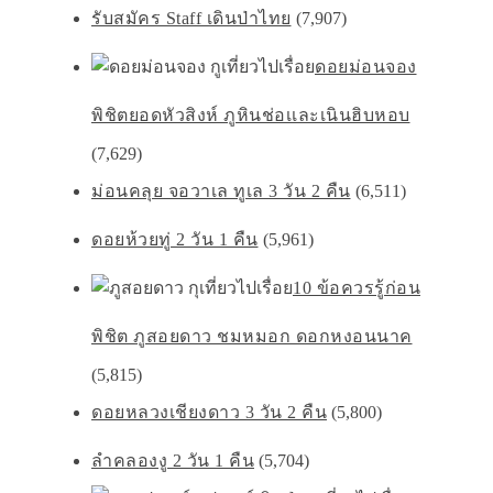
รับสมัคร Staff เดินป่าไทย
(7,907)
ดอยม่อนจอง
พิชิตยอดหัวสิงห์ ภูหินช่อเเละเนินฮิบหอบ
(7,629)
ม่อนคลุย จอวาเล ทูเล 3 วัน 2 คืน
(6,511)
ดอยห้วยทู่ 2 วัน 1 คืน
(5,961)
10 ข้อควรรู้ก่อน
พิชิต ภูสอยดาว ชมหมอก ดอกหงอนนาค
(5,815)
ดอยหลวงเชียงดาว 3 วัน 2 คืน
(5,800)
ลำคลองงู 2 วัน 1 คืน
(5,704)