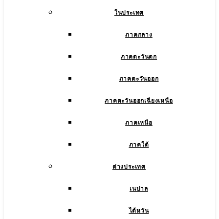
ในประเทศ
ภาคกลาง
ภาคตะวันตก
ภาคตะวันออก
ภาคตะวันออกเฉียงเหนือ
ภาคเหนือ
ภาคใต้
ต่างประเทศ
เนปาล
ไต้หวัน