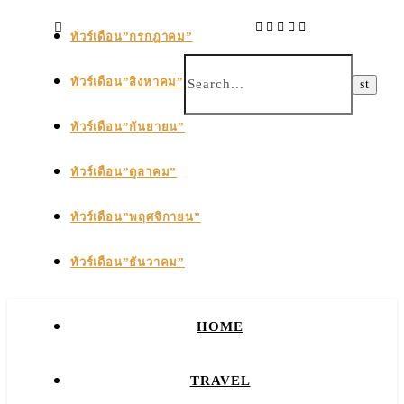
ทัวร์เดือน”กรกฎาคม”
ทัวร์เดือน”สิงหาคม”
ทัวร์เดือน”กันยายน”
ทัวร์เดือน”ตุลาคม”
ทัวร์เดือน”พฤศจิกายน”
ทัวร์เดือน”ธันวาคม”
HOME
TRAVEL