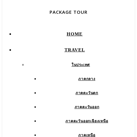
PACKAGE TOUR
HOME
TRAVEL
ในประเทศ
ภาคกลาง
ภาคตะวันตก
ภาคตะวันออก
ภาคตะวันออกเฉียงเหนือ
ภาคเหนือ