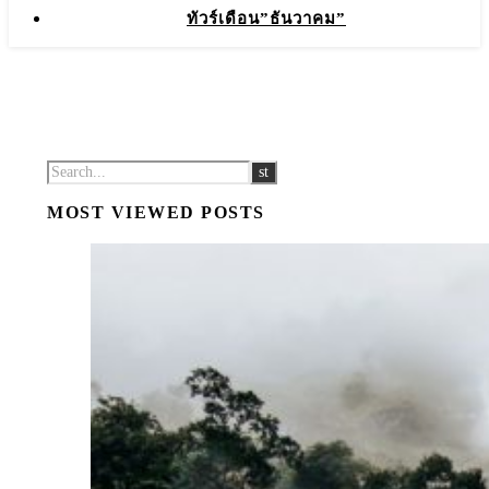
ทัวร์เดือน”ธันวาคม”
MOST VIEWED POSTS