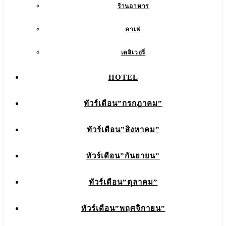
ร้านอาหาร
คาเฟ่
เดลิเวอรี่
HOTEL
ทัวร์เดือน”กรกฎาคม”
ทัวร์เดือน”สิงหาคม”
ทัวร์เดือน”กันยายน”
ทัวร์เดือน”ตุลาคม”
ทัวร์เดือน”พฤศจิกายน”