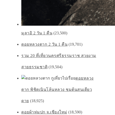
มุลาอิ 2 วัน 1 คืน
(23,500)
ดอยหลวงตาก 2 วัน 1 คืน
(19,701)
รวม 20 ที่เที่ยวนครศรีธรรมราช สวยงาม
สายธรรมชาติ
(19,504)
ดอยหลวง
ตาก พิชิตเนินโล้นหลวง ชมต้นสนเดียว
ดาย
(18,925)
ดอยผ้าห่มปก จ.เชียงใหม่
(18,590)