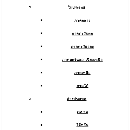
ในประเทศ
ภาคกลาง
ภาคตะวันตก
ภาคตะวันออก
ภาคตะวันออกเฉียงเหนือ
ภาคเหนือ
ภาคใต้
ต่างประเทศ
เนปาล
ไต้หวัน