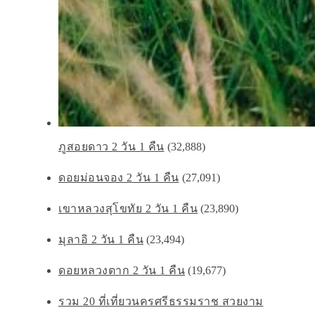
ภูสอยดาว 2 วัน 1 คืน
(32,888)
ดอยม่อนจอง 2 วัน 1 คืน
(27,091)
เขาหลวงสุโขทัย 2 วัน 1 คืน
(23,890)
มุลาอิ 2 วัน 1 คืน
(23,494)
ดอยหลวงตาก 2 วัน 1 คืน
(19,677)
รวม 20 ที่เที่ยวนครศรีธรรมราช สวยงาม