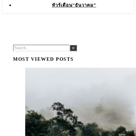
ทัวร์เดือน”ธันวาคม”
MOST VIEWED POSTS