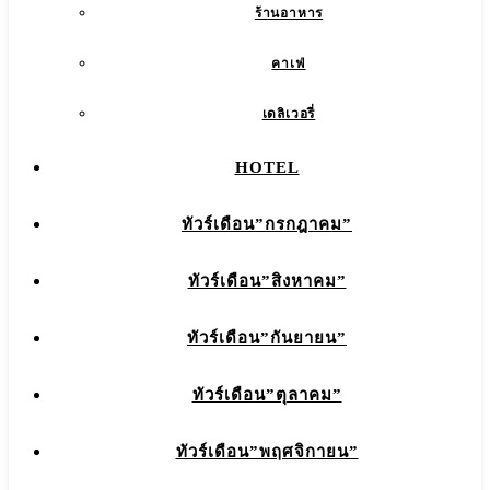
ร้านอาหาร
คาเฟ่
เดลิเวอรี่
HOTEL
ทัวร์เดือน”กรกฎาคม”
ทัวร์เดือน”สิงหาคม”
ทัวร์เดือน”กันยายน”
ทัวร์เดือน”ตุลาคม”
ทัวร์เดือน”พฤศจิกายน”