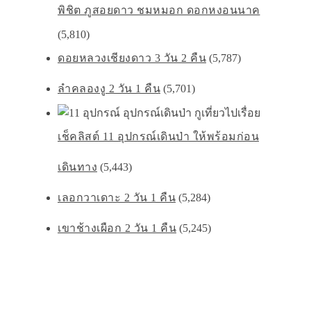
พิชิต ภูสอยดาว ชมหมอก ดอกหงอนนาค
(5,810)
ดอยหลวงเชียงดาว 3 วัน 2 คืน
(5,787)
ลำคลองงู 2 วัน 1 คืน
(5,701)
เช็คลิสต์ 11 อุปกรณ์เดินป่า ให้พร้อมก่อน
เดินทาง
(5,443)
เลอกวาเดาะ 2 วัน 1 คืน
(5,284)
เขาช้างเผือก 2 วัน 1 คืน
(5,245)