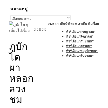
หมวดหมู่
หมวด
หมู่
2026 © : เดินป่าไทย x เราเที่ยวไปเรื่อย
ทัวร์เดือน”กรกฎาคม”
ทัวร์เดือน”สิงหาคม”
ทัวร์เดือน”กันยายน”
ภูบัก
ทัวร์เดือน”ตุลาคม”
ทัวร์เดือน”พฤศจิกายน”
ได
ทัวร์เดือน”ธันวาคม”
ผา
หลอก
ลวง
ชม