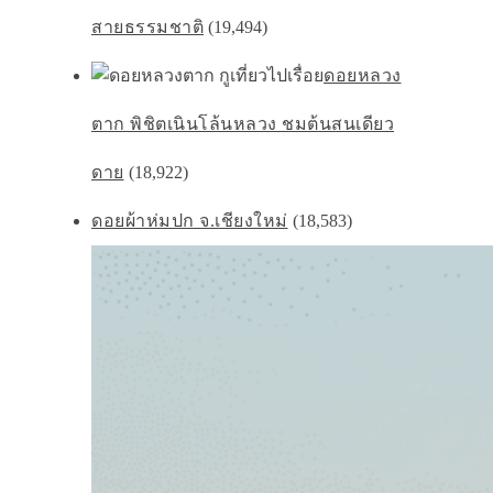
สายธรรมชาติ
(19,494)
ดอยหลวง
ตาก พิชิตเนินโล้นหลวง ชมต้นสนเดียว
ดาย
(18,922)
ดอยผ้าห่มปก จ.เชียงใหม่
(18,583)