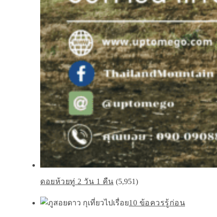
ดอยห้วยทู่ 2 วัน 1 คืน
(5,951)
10 ข้อควรรู้ก่อน