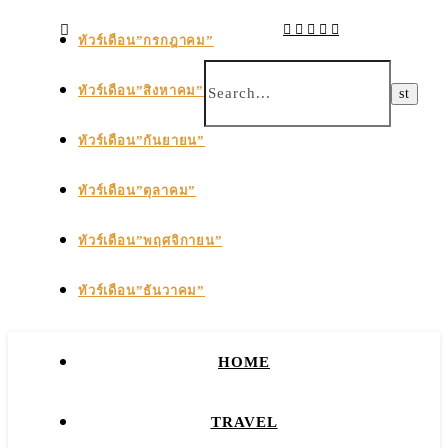
ทัวร์เดือน”กรกฎาคม”
ทัวร์เดือน”สิงหาคม”
ทัวร์เดือน”กันยายน”
ทัวร์เดือน”ตุลาคม”
ทัวร์เดือน”พฤศจิกายน”
ทัวร์เดือน”ธันวาคม”
HOME
TRAVEL