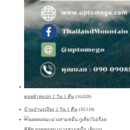
ดอยผ้าห่มปก 2 วัน 1 คืน
(16,028)
บ้านป่าบงเปียง 2 วัน 1 คืน
(10,118)
พิชิต ยอดดอยมะม่วงสามหมื่น เดินบน