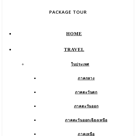
PACKAGE TOUR
HOME
TRAVEL
ในประเทศ
ภาคกลาง
ภาคตะวันตก
ภาคตะวันออก
ภาคตะวันออกเฉียงเหนือ
ภาคเหนือ