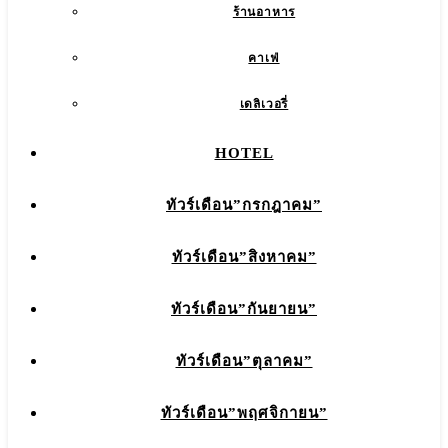
ร้านอาหาร
คาเฟ่
เดลิเวอรี่
HOTEL
ทัวร์เดือน”กรกฎาคม”
ทัวร์เดือน”สิงหาคม”
ทัวร์เดือน”กันยายน”
ทัวร์เดือน”ตุลาคม”
ทัวร์เดือน”พฤศจิกายน”