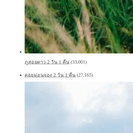
ภูสอยดาว 2 วัน 1 คืน
(33,001)
ดอยม่อนจอง 2 วัน 1 คืน
(27,165)