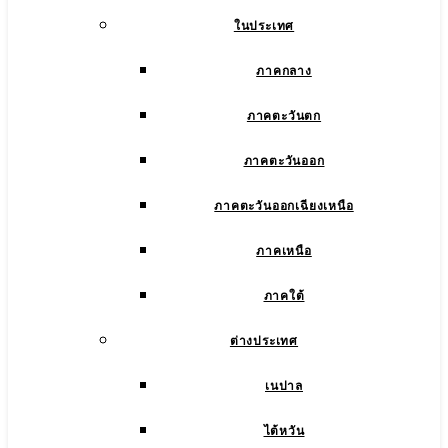
ในประเทศ
ภาคกลาง
ภาคตะวันตก
ภาคตะวันออก
ภาคตะวันออกเฉียงเหนือ
ภาคเหนือ
ภาคใต้
ต่างประเทศ
เนปาล
ไต้หวัน