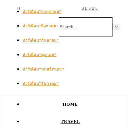
ทัวร์เดือน”กรกฎาคม”
ทัวร์เดือน”สิงหาคม”
ทัวร์เดือน”กันยายน”
ทัวร์เดือน”ตุลาคม”
ทัวร์เดือน”พฤศจิกายน”
ทัวร์เดือน”ธันวาคม”
HOME
TRAVEL