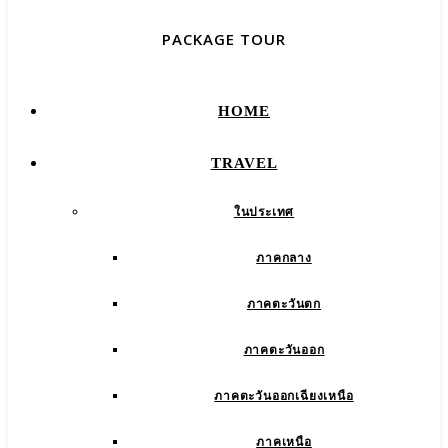
PACKAGE TOUR
HOME
TRAVEL
ในประเทศ
ภาคกลาง
ภาคตะวันตก
ภาคตะวันออก
ภาคตะวันออกเฉียงเหนือ
ภาคเหนือ