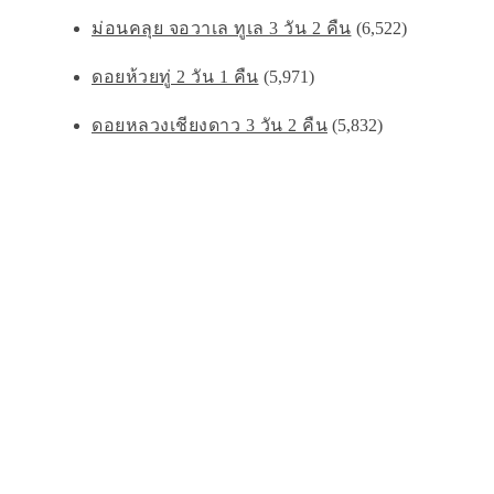
ม่อนคลุย จอวาเล ทูเล 3 วัน 2 คืน
(6,522)
ดอยห้วยทู่ 2 วัน 1 คืน
(5,971)
ดอยหลวงเชียงดาว 3 วัน 2 คืน
(5,832)