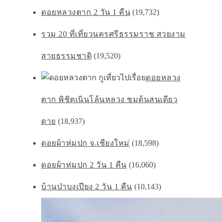
ดอยหลวงตาก 2 วัน 1 คืน
(19,732)
รวม 20 ที่เที่ยวนครศรีธรรมราช สวยงาม
สายธรรมชาติ
(19,520)
ดอยหลวง
ตาก พิชิตเนินโล้นหลวง ชมต้นสนเดียว
ดาย
(18,937)
ดอยผ้าห่มปก จ.เชียงใหม่
(18,598)
ดอยผ้าห่มปก 2 วัน 1 คืน
(16,060)
บ้านป่าบงเปียง 2 วัน 1 คืน
(10,143)