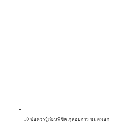
10 ข้อควรรู้ก่อนพิชิต ภูสอยดาว ชมหมอก