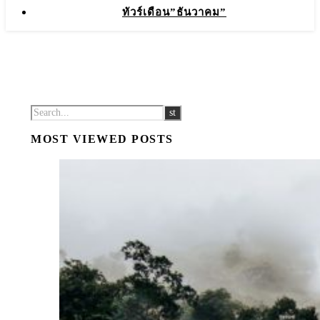
ทัวร์เดือน”ธันวาคม”
MOST VIEWED POSTS