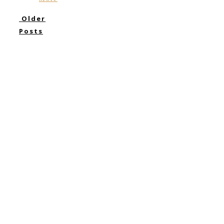
Older
Posts