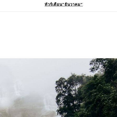
ทัวร์เดือน”ธันวาคม”