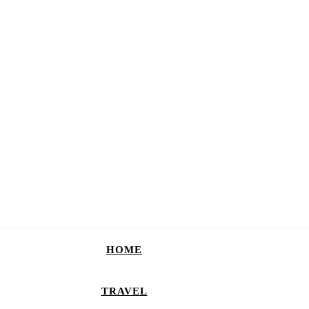
HOME
TRAVEL