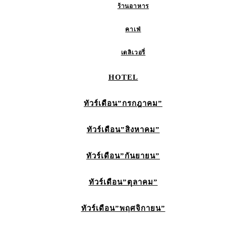
ร้านอาหาร
คาเฟ่
เดลิเวอรี่
HOTEL
ทัวร์เดือน”กรกฎาคม”
ทัวร์เดือน”สิงหาคม”
ทัวร์เดือน”กันยายน”
ทัวร์เดือน”ตุลาคม”
ทัวร์เดือน”พฤศจิกายน”