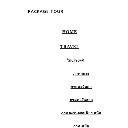
PACKAGE TOUR
HOME
TRAVEL
ในประเทศ
ภาคกลาง
ภาคตะวันตก
ภาคตะวันออก
ภาคตะวันออกเฉียงเหนือ
ภาคเหนือ