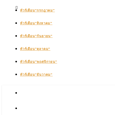
ทัวร์เดือน”กรกฎาคม”
ทัวร์เดือน”สิงหาคม”
ทัวร์เดือน”กันยายน”
ทัวร์เดือน”ตุลาคม”
ทัวร์เดือน”พฤศจิกายน”
ทัวร์เดือน”ธันวาคม”