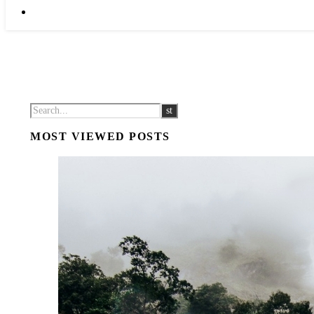
MOST VIEWED POSTS