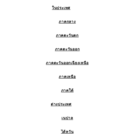
ในประเทศ
ภาคกลาง
ภาคตะวันตก
ภาคตะวันออก
ภาคตะวันออกเฉียงเหนือ
ภาคเหนือ
ภาคใต้
ต่างประเทศ
เนปาล
ไต้หวัน