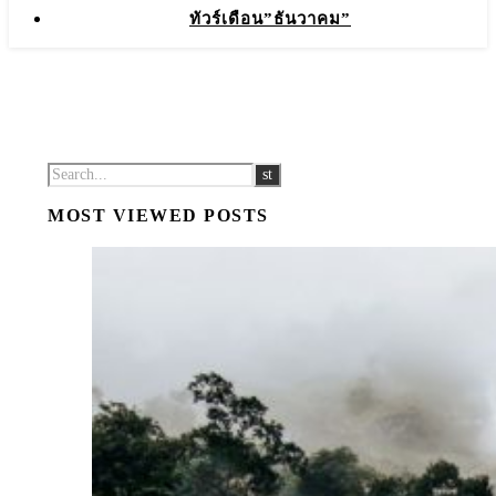
ทัวร์เดือน”ธันวาคม”
MOST VIEWED POSTS