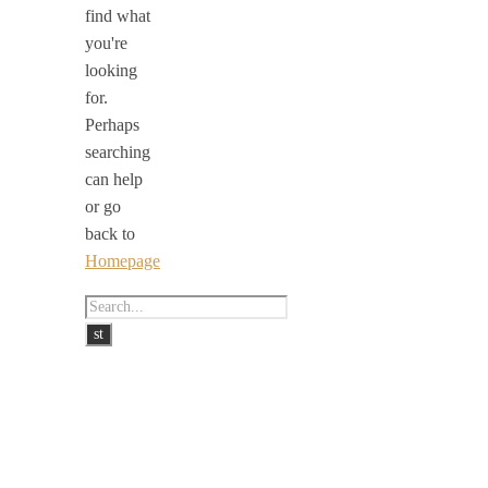
find what
you're
looking
for.
Perhaps
searching
can help
or go
back to
Homepage