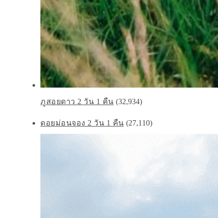
ภูสอยดาว 2 วัน 1 คืน
(32,934)
ดอยม่อนจอง 2 วัน 1 คืน
(27,110)