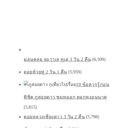
ม่อนคลุย จอวาเล ทูเล 3 วัน 2 คืน
(6,509)
ดอยห้วยทู่ 2 วัน 1 คืน
(5,959)
10 ข้อควรรู้ก่อน
พิชิต ภูสอยดาว ชมหมอก ดอกหงอนนาค
(5,815)
ดอยหลวงเชียงดาว 3 วัน 2 คืน
(5,798)