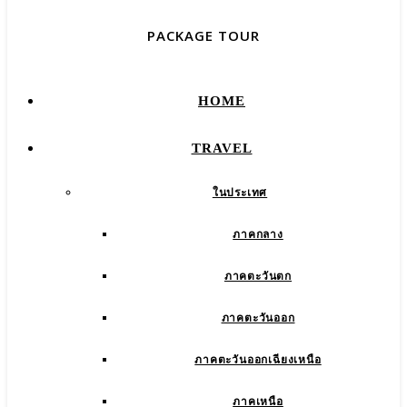
PACKAGE TOUR
HOME
TRAVEL
ในประเทศ
ภาคกลาง
ภาคตะวันตก
ภาคตะวันออก
ภาคตะวันออกเฉียงเหนือ
ภาคเหนือ