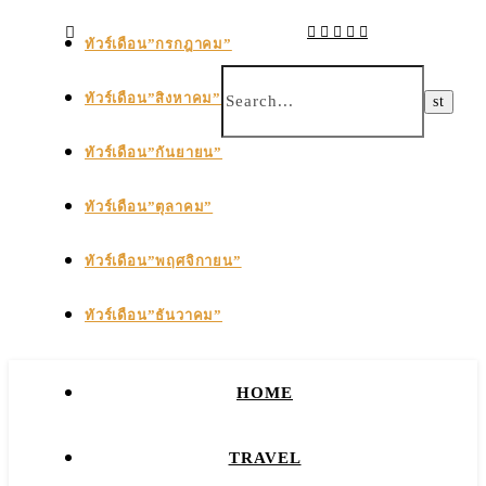
ทัวร์เดือน”กรกฎาคม”
ทัวร์เดือน”สิงหาคม”
ทัวร์เดือน”กันยายน”
ทัวร์เดือน”ตุลาคม”
ทัวร์เดือน”พฤศจิกายน”
ทัวร์เดือน”ธันวาคม”
HOME
TRAVEL