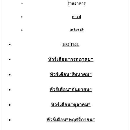
ร้านอาหาร
คาเฟ่
เดลิเวอรี่
HOTEL
ทัวร์เดือน”กรกฎาคม”
ทัวร์เดือน”สิงหาคม”
ทัวร์เดือน”กันยายน”
ทัวร์เดือน”ตุลาคม”
ทัวร์เดือน”พฤศจิกายน”