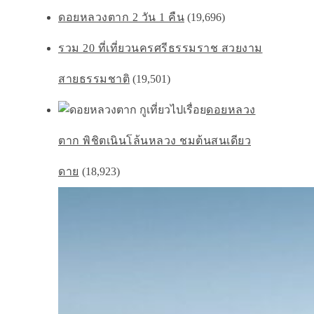
ดอยหลวงตาก 2 วัน 1 คืน
(19,696)
รวม 20 ที่เที่ยวนครศรีธรรมราช สวยงาม
สายธรรมชาติ
(19,501)
ดอยหลวง
ตาก พิชิตเนินโล้นหลวง ชมต้นสนเดียว
ดาย
(18,923)