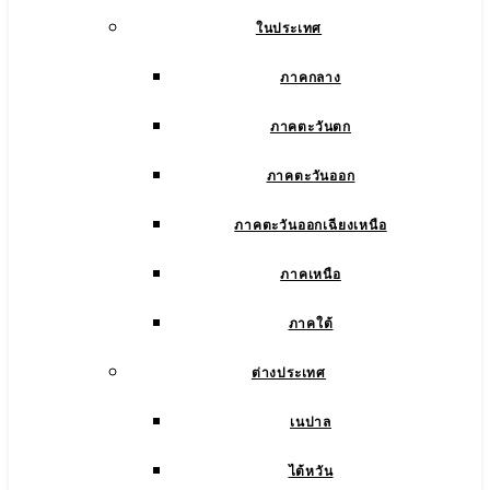
ในประเทศ
ภาคกลาง
ภาคตะวันตก
ภาคตะวันออก
ภาคตะวันออกเฉียงเหนือ
ภาคเหนือ
ภาคใต้
ต่างประเทศ
เนปาล
ไต้หวัน