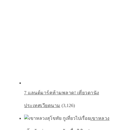
7 แลนด์มาร์คห้ามพลาด! เที่ยวดานัง
ประเทศเวียดนาม
(3,126)
เขาหลวง