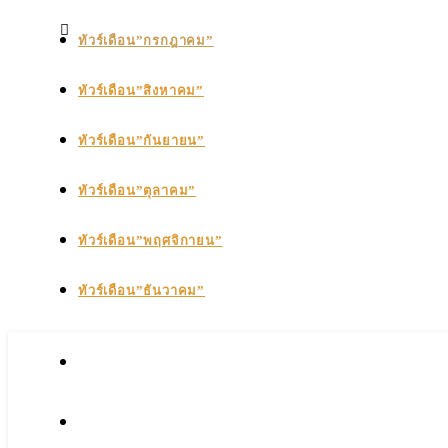
ทัวร์เดือน”กรกฎาคม”
ทัวร์เดือน”สิงหาคม”
ทัวร์เดือน”กันยายน”
ทัวร์เดือน”ตุลาคม”
ทัวร์เดือน”พฤศจิกายน”
ทัวร์เดือน”ธันวาคม”