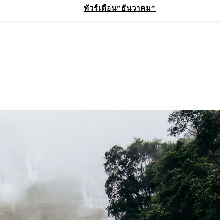
ทัวร์เดือน”ธันวาคม”