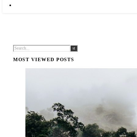
MOST VIEWED POSTS