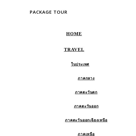
PACKAGE TOUR
HOME
TRAVEL
ในประเทศ
ภาคกลาง
ภาคตะวันตก
ภาคตะวันออก
ภาคตะวันออกเฉียงเหนือ
ภาคเหนือ