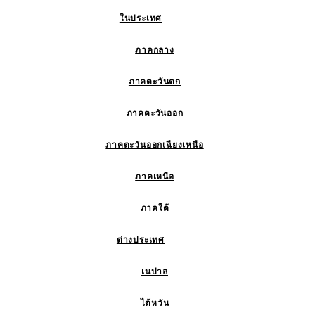
ในประเทศ
ภาคกลาง
ภาคตะวันตก
ภาคตะวันออก
ภาคตะวันออกเฉียงเหนือ
ภาคเหนือ
ภาคใต้
ต่างประเทศ
เนปาล
ไต้หวัน