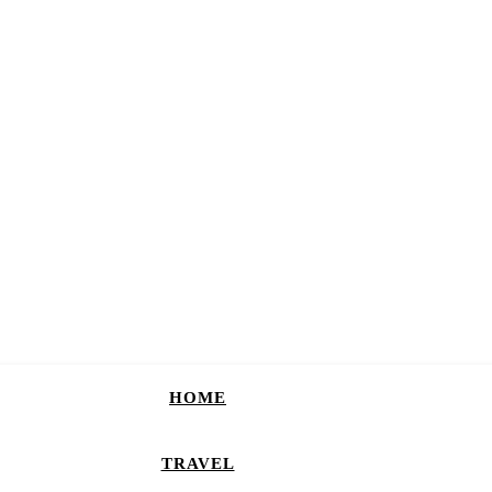
HOME
TRAVEL