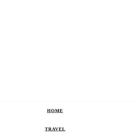
HOME
TRAVEL