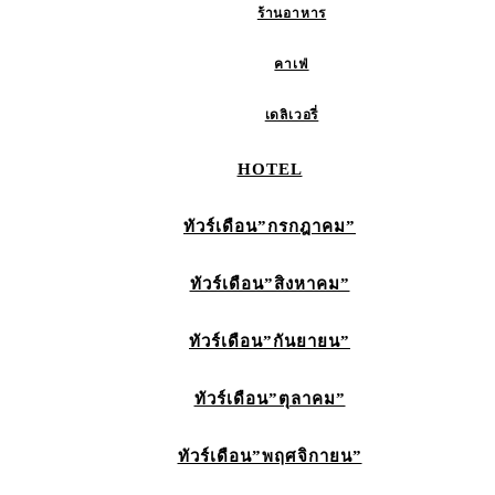
ร้านอาหาร
คาเฟ่
เดลิเวอรี่
HOTEL
ทัวร์เดือน”กรกฎาคม”
ทัวร์เดือน”สิงหาคม”
ทัวร์เดือน”กันยายน”
ทัวร์เดือน”ตุลาคม”
ทัวร์เดือน”พฤศจิกายน”