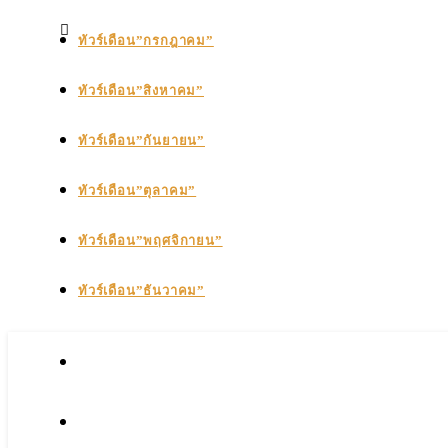
ทัวร์เดือน”กรกฎาคม”
ทัวร์เดือน”สิงหาคม”
ทัวร์เดือน”กันยายน”
ทัวร์เดือน”ตุลาคม”
ทัวร์เดือน”พฤศจิกายน”
ทัวร์เดือน”ธันวาคม”