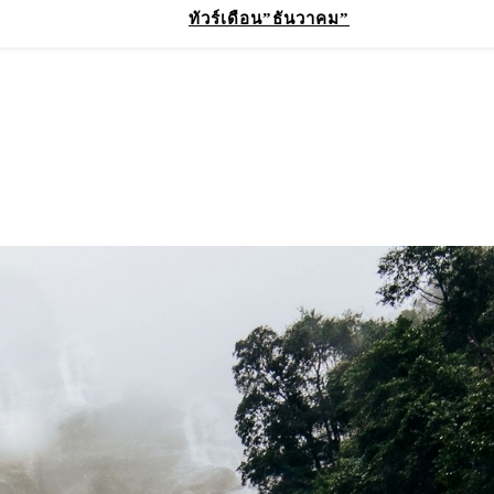
ทัวร์เดือน”ธันวาคม”