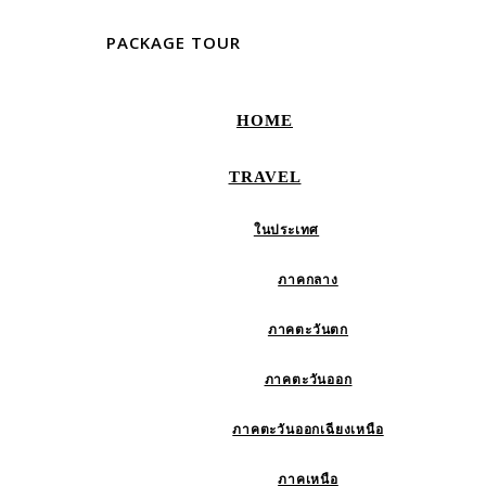
PACKAGE TOUR
HOME
TRAVEL
ในประเทศ
ภาคกลาง
ภาคตะวันตก
ภาคตะวันออก
ภาคตะวันออกเฉียงเหนือ
ภาคเหนือ