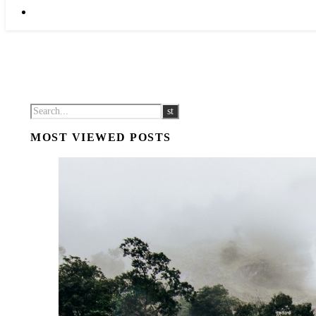
MOST VIEWED POSTS