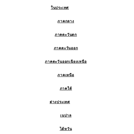
ในประเทศ
ภาคกลาง
ภาคตะวันตก
ภาคตะวันออก
ภาคตะวันออกเฉียงเหนือ
ภาคเหนือ
ภาคใต้
ต่างประเทศ
เนปาล
ไต้หวัน