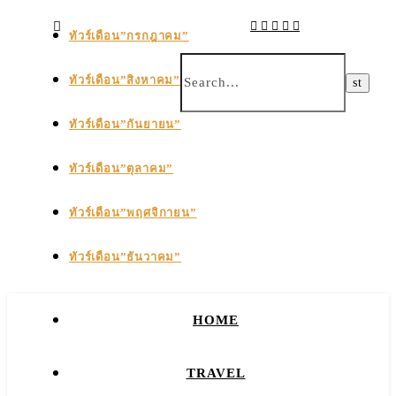
ทัวร์เดือน”กรกฎาคม”
ทัวร์เดือน”สิงหาคม”
ทัวร์เดือน”กันยายน”
ทัวร์เดือน”ตุลาคม”
ทัวร์เดือน”พฤศจิกายน”
ทัวร์เดือน”ธันวาคม”
HOME
TRAVEL