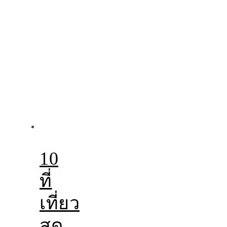
10
ที่
เที่ยว
สุด