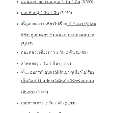
ม่อนคลุย จอวาเล ทูเล 3 วัน 2 คืน
(6,509)
ดอยห้วยทู่ 2 วัน 1 คืน
(5,959)
10 ข้อควรรู้ก่อน
พิชิต ภูสอยดาว ชมหมอก ดอกหงอนนาค
(5,815)
ดอยหลวงเชียงดาว 3 วัน 2 คืน
(5,798)
ลำคลองงู 2 วัน 1 คืน
(5,702)
เช็คลิสต์ 11 อุปกรณ์เดินป่า ให้พร้อมก่อน
เดินทาง
(5,449)
เลอกวาเดาะ 2 วัน 1 คืน
(5,288)