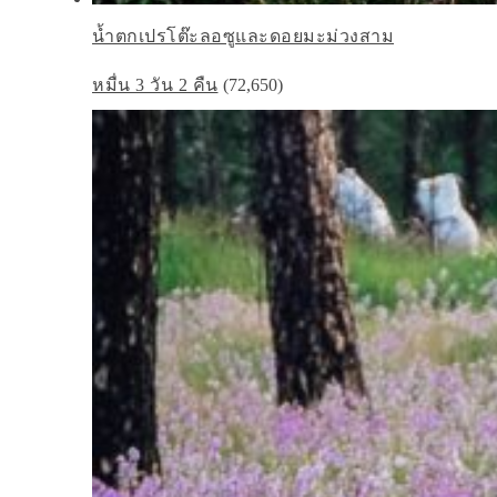
น้ำตกเปรโต๊ะลอซูและดอยมะม่วงสาม
หมื่น 3 วัน 2 คืน
(72,650)