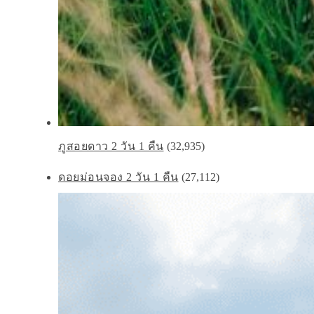
ภูสอยดาว 2 วัน 1 คืน
(32,935)
ดอยม่อนจอง 2 วัน 1 คืน
(27,112)