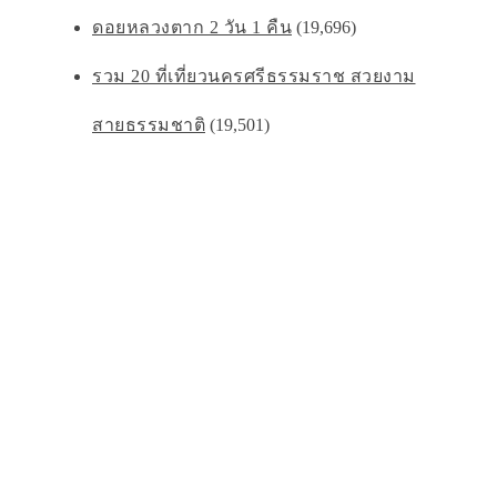
ดอยหลวงตาก 2 วัน 1 คืน
(19,696)
รวม 20 ที่เที่ยวนครศรีธรรมราช สวยงาม
สายธรรมชาติ
(19,501)