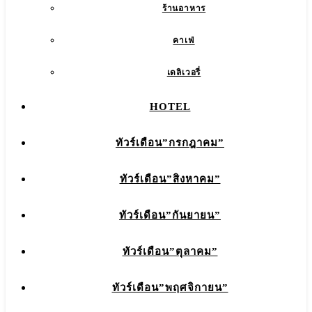
ร้านอาหาร
คาเฟ่
เดลิเวอรี่
HOTEL
ทัวร์เดือน”กรกฎาคม”
ทัวร์เดือน”สิงหาคม”
ทัวร์เดือน”กันยายน”
ทัวร์เดือน”ตุลาคม”
ทัวร์เดือน”พฤศจิกายน”