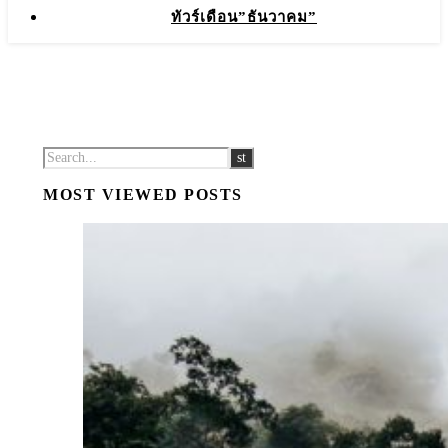
ทัวร์เดือน”ธันวาคม”
MOST VIEWED POSTS