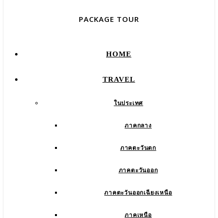
PACKAGE TOUR
HOME
TRAVEL
ในประเทศ
ภาคกลาง
ภาคตะวันตก
ภาคตะวันออก
ภาคตะวันออกเฉียงเหนือ
ภาคเหนือ