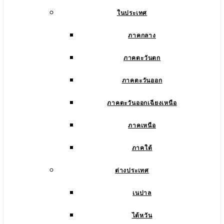
ในประเทศ
ภาคกลาง
ภาคตะวันตก
ภาคตะวันออก
ภาคตะวันออกเฉียงเหนือ
ภาคเหนือ
ภาคใต้
ต่างประเทศ
เนปาล
ไต้หวัน