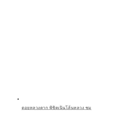
ดอยหลวงตาก พิชิตเนินโล้นหลวง ชม