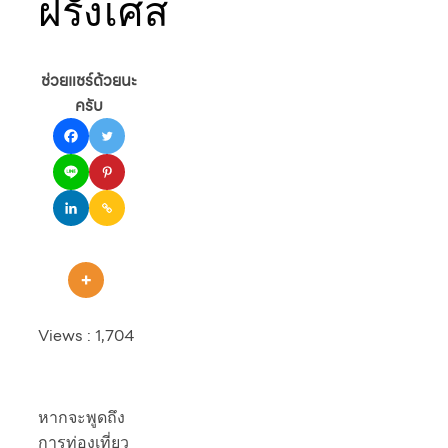
ฝรั่งเศส
ช่วยแชร์ด้วยนะ
ครับ
Views :
1,704
หากจะพูดถึง
การท่องเที่ยว