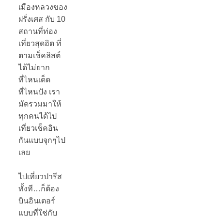
เมืองหลวงของ
ฝรั่งเศส กับ 10
สถานที่ท่อง
เที่ยวสุดฮิต ที่
ตามเช็คลิสต์
ได้ไม่ยาก
ที่ไหนเด็ด
ที่ไหนปัง เรา
มัดรวมมาให้
ทุกคนได้ไป
เที่ยวเช็คอิน
กันแบบจุกๆไป
เลย
ไปเที่ยวปารีส
ทั้งที…ก็ต้อง
บินอินเตอร์
แบบที่ใช่กับ