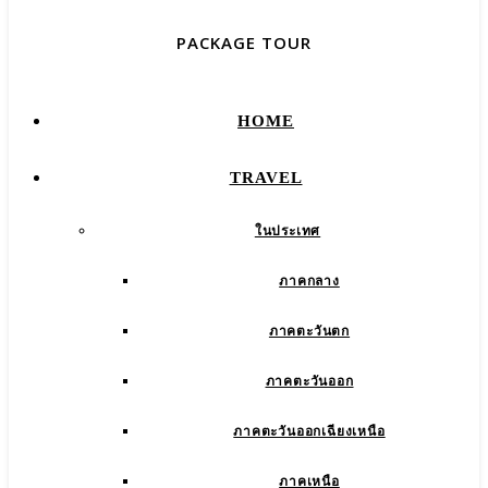
PACKAGE TOUR
HOME
TRAVEL
ในประเทศ
ภาคกลาง
ภาคตะวันตก
ภาคตะวันออก
ภาคตะวันออกเฉียงเหนือ
ภาคเหนือ