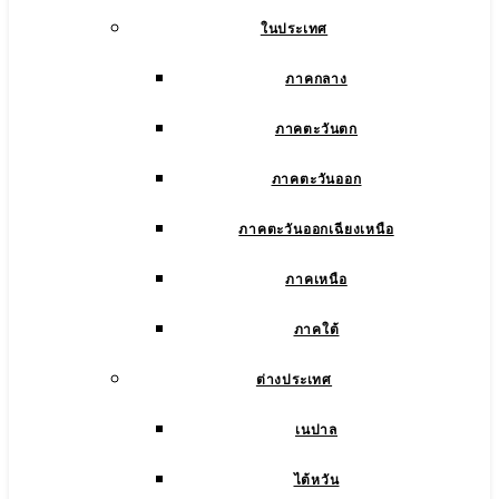
ในประเทศ
ภาคกลาง
ภาคตะวันตก
ภาคตะวันออก
ภาคตะวันออกเฉียงเหนือ
ภาคเหนือ
ภาคใต้
ต่างประเทศ
เนปาล
ไต้หวัน