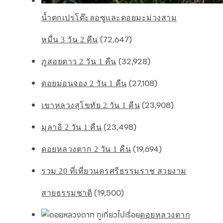
น้ำตกเปรโต๊ะลอซูและดอยมะม่วงสาม
(72,647)
หมื่น 3 วัน 2 คืน
(32,928)
ภูสอยดาว 2 วัน 1 คืน
(27,108)
ดอยม่อนจอง 2 วัน 1 คืน
(23,908)
เขาหลวงสุโขทัย 2 วัน 1 คืน
(23,498)
มุลาอิ 2 วัน 1 คืน
(19,694)
ดอยหลวงตาก 2 วัน 1 คืน
รวม 20 ที่เที่ยวนครศรีธรรมราช สวยงาม
(19,500)
สายธรรมชาติ
ดอยหลวงตาก