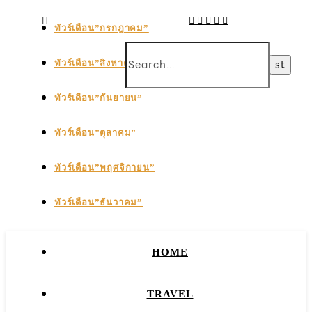
ทัวร์เดือน”กรกฎาคม”
ทัวร์เดือน”สิงหาคม”
ทัวร์เดือน”กันยายน”
ทัวร์เดือน”ตุลาคม”
ทัวร์เดือน”พฤศจิกายน”
ทัวร์เดือน”ธันวาคม”
HOME
TRAVEL