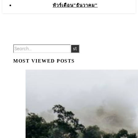
ทัวร์เดือน”ธันวาคม”
MOST VIEWED POSTS