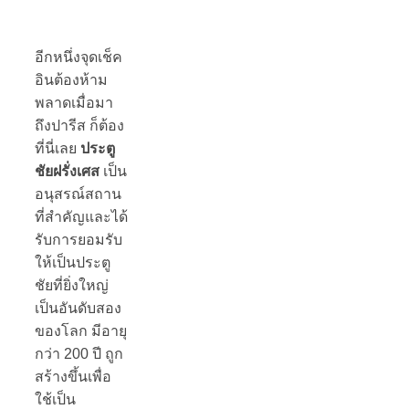
อีกหนึ่งจุดเช็ค
อินต้องห้าม
พลาดเมื่อมา
ถึงปารีส ก็ต้อง
ที่นี่เลย
ประตู
ชัยฝรั่งเศส
เป็น
อนุสรณ์สถาน
ที่สำคัญและได้
รับการยอมรับ
ให้เป็นประตู
ชัยที่ยิ่งใหญ่
เป็นอันดับสอง
ของโลก มีอายุ
กว่า 200 ปี ถูก
สร้างขึ้นเพื่อ
ใช้เป็น