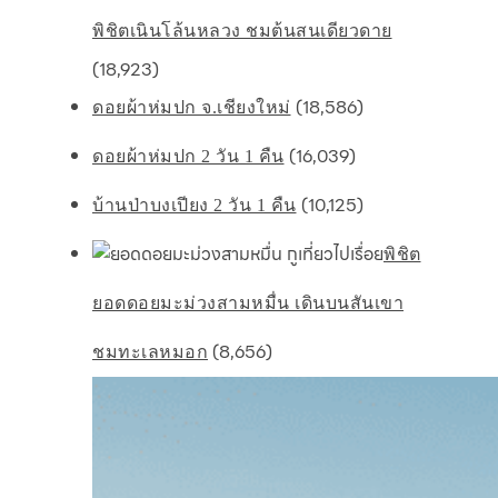
พิชิตเนินโล้นหลวง ชมต้นสนเดียวดาย
(18,923)
(18,586)
ดอยผ้าห่มปก จ.เชียงใหม่
(16,039)
ดอยผ้าห่มปก 2 วัน 1 คืน
(10,125)
บ้านป่าบงเปียง 2 วัน 1 คืน
พิชิต
ยอดดอยมะม่วงสามหมื่น เดินบนสันเขา
(8,656)
ชมทะเลหมอก