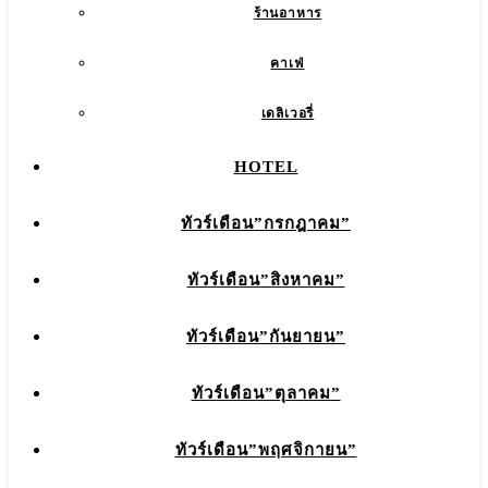
ร้านอาหาร
คาเฟ่
เดลิเวอรี่
HOTEL
ทัวร์เดือน”กรกฎาคม”
ทัวร์เดือน”สิงหาคม”
ทัวร์เดือน”กันยายน”
ทัวร์เดือน”ตุลาคม”
ทัวร์เดือน”พฤศจิกายน”