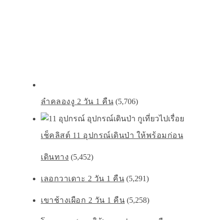
ลำคลองงู 2 วัน 1 คืน
(5,706)
เช็คลิสต์ 11 อุปกรณ์เดินป่า ให้พร้อมก่อน
เดินทาง
(5,452)
เลอกวาเดาะ 2 วัน 1 คืน
(5,291)
เขาช้างเผือก 2 วัน 1 คืน
(5,258)