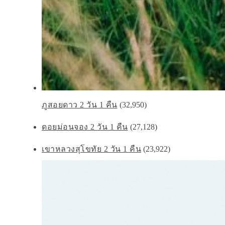
ภูสอยดาว 2 วัน 1 คืน
(32,950)
ดอยม่อนจอง 2 วัน 1 คืน
(27,128)
เขาหลวงสุโขทัย 2 วัน 1 คืน
(23,922)