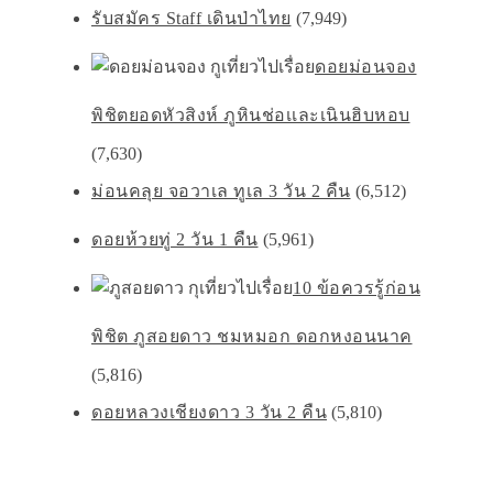
รับสมัคร Staff เดินป่าไทย
(7,949)
ดอยม่อนจอง
พิชิตยอดหัวสิงห์ ภูหินช่อเเละเนินฮิบหอบ
(7,630)
ม่อนคลุย จอวาเล ทูเล 3 วัน 2 คืน
(6,512)
ดอยห้วยทู่ 2 วัน 1 คืน
(5,961)
10 ข้อควรรู้ก่อน
พิชิต ภูสอยดาว ชมหมอก ดอกหงอนนาค
(5,816)
ดอยหลวงเชียงดาว 3 วัน 2 คืน
(5,810)