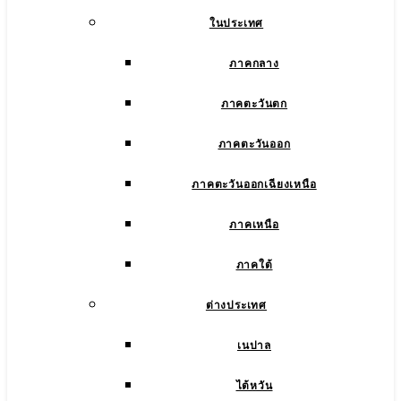
ในประเทศ
ภาคกลาง
ภาคตะวันตก
ภาคตะวันออก
ภาคตะวันออกเฉียงเหนือ
ภาคเหนือ
ภาคใต้
ต่างประเทศ
เนปาล
ไต้หวัน