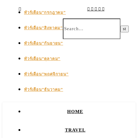
ทัวร์เดือน”กรกฎาคม”
ทัวร์เดือน”สิงหาคม”
ทัวร์เดือน”กันยายน”
ทัวร์เดือน”ตุลาคม”
ทัวร์เดือน”พฤศจิกายน”
ทัวร์เดือน”ธันวาคม”
HOME
TRAVEL