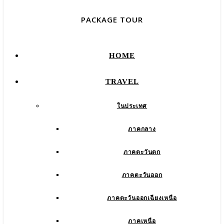
PACKAGE TOUR
HOME
TRAVEL
ในประเทศ
ภาคกลาง
ภาคตะวันตก
ภาคตะวันออก
ภาคตะวันออกเฉียงเหนือ
ภาคเหนือ