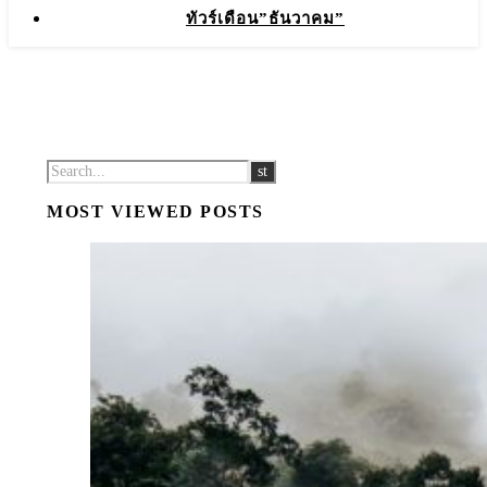
ทัวร์เดือน”ธันวาคม”
MOST VIEWED POSTS