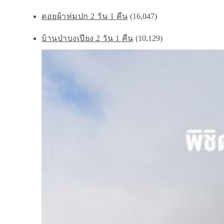
ดอยผ้าห่มปก 2 วัน 1 คืน
(16,047)
บ้านป่าบงเปียง 2 วัน 1 คืน
(10,129)