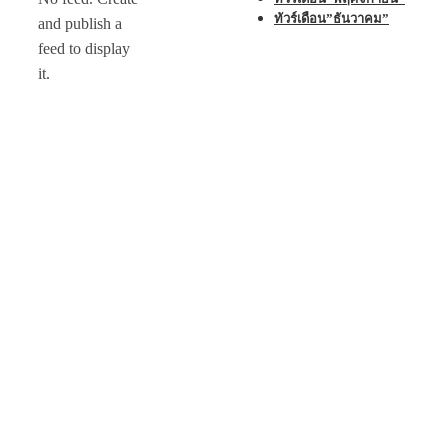
ทัวร์เดือน”ธันวาคม”
and publish a
feed to display
it.