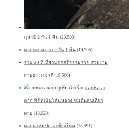
มุลาอิ 2 วัน 1 คืน
(23,503)
ดอยหลวงตาก 2 วัน 1 คืน
(19,705)
รวม 20 ที่เที่ยวนครศรีธรรมราช สวยงาม
สายธรรมชาติ
(19,506)
ดอยหลวง
ตาก พิชิตเนินโล้นหลวง ชมต้นสนเดียว
ดาย
(18,928)
ดอยผ้าห่มปก จ.เชียงใหม่
(18,591)