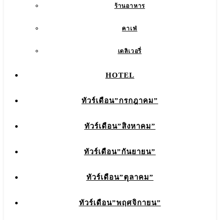
ร้านอาหาร
คาเฟ่
เดลิเวอรี่
HOTEL
ทัวร์เดือน”กรกฎาคม”
ทัวร์เดือน”สิงหาคม”
ทัวร์เดือน”กันยายน”
ทัวร์เดือน”ตุลาคม”
ทัวร์เดือน”พฤศจิกายน”