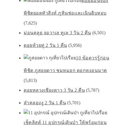
ดอยม่อนจอง
พิชิตยอดหัวสิงห์ ภูหินช่อเเละเนินฮิบหอบ
(7,625)
ม่อนคลุย จอวาเล ทูเล 3 วัน 2 คืน
(6,501)
ดอยห้วยทู่ 2 วัน 1 คืน
(5,956)
10 ข้อควรรู้ก่อน
พิชิต ภูสอยดาว ชมหมอก ดอกหงอนนาค
(5,813)
ดอยหลวงเชียงดาว 3 วัน 2 คืน
(5,787)
ลำคลองงู 2 วัน 1 คืน
(5,701)
เช็คลิสต์ 11 อุปกรณ์เดินป่า ให้พร้อมก่อน