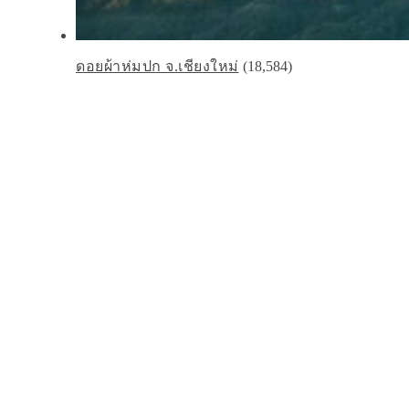
ดอยผ้าห่มปก จ.เชียงใหม่
(18,584)