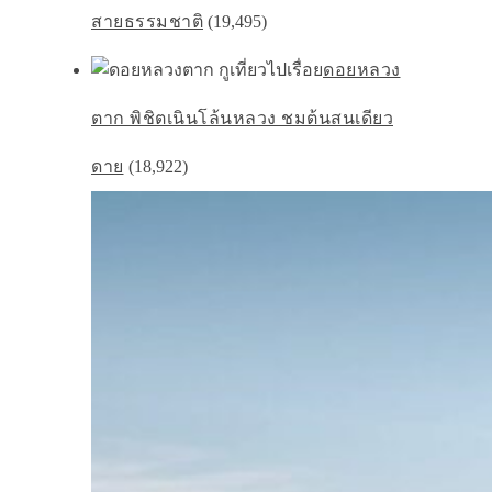
สายธรรมชาติ
(19,495)
ดอยหลวง
ตาก พิชิตเนินโล้นหลวง ชมต้นสนเดียว
ดาย
(18,922)