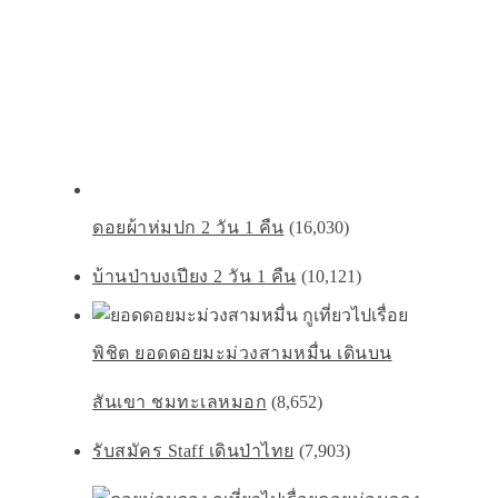
ดอยผ้าห่มปก 2 วัน 1 คืน
(16,030)
บ้านป่าบงเปียง 2 วัน 1 คืน
(10,121)
พิชิต ยอดดอยมะม่วงสามหมื่น เดินบน
สันเขา ชมทะเลหมอก
(8,652)
รับสมัคร Staff เดินป่าไทย
(7,903)