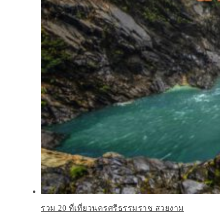
รวม 20 ที่เที่ยวนครศรีธรรมราช สวยงาม