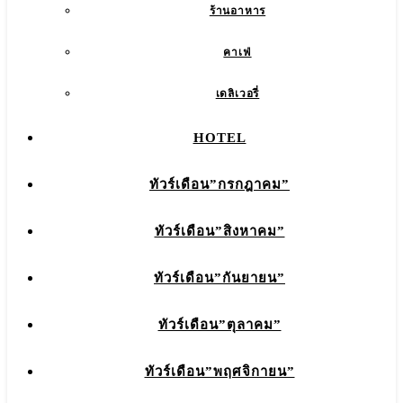
ร้านอาหาร
คาเฟ่
เดลิเวอรี่
HOTEL
ทัวร์เดือน”กรกฎาคม”
ทัวร์เดือน”สิงหาคม”
ทัวร์เดือน”กันยายน”
ทัวร์เดือน”ตุลาคม”
ทัวร์เดือน”พฤศจิกายน”