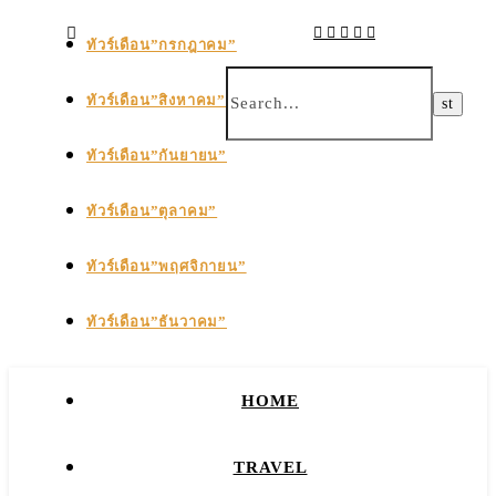
ทัวร์เดือน”กรกฎาคม”
ทัวร์เดือน”สิงหาคม”
ทัวร์เดือน”กันยายน”
ทัวร์เดือน”ตุลาคม”
ทัวร์เดือน”พฤศจิกายน”
ทัวร์เดือน”ธันวาคม”
HOME
TRAVEL