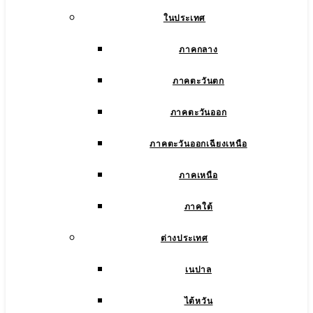
ในประเทศ
ภาคกลาง
ภาคตะวันตก
ภาคตะวันออก
ภาคตะวันออกเฉียงเหนือ
ภาคเหนือ
ภาคใต้
ต่างประเทศ
เนปาล
ไต้หวัน