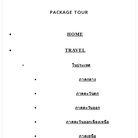
PACKAGE TOUR
HOME
TRAVEL
ในประเทศ
ภาคกลาง
ภาคตะวันตก
ภาคตะวันออก
ภาคตะวันออกเฉียงเหนือ
ภาคเหนือ