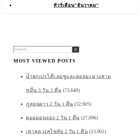
ทัวร์เดือน”ธันวาคม”
MOST VIEWED POSTS
น้ำตกเปรโต๊ะลอซูและดอยมะม่วงสาม
หมื่น 3 วัน 2 คืน
(72,640)
ภูสอยดาว 2 วัน 1 คืน
(32,905)
ดอยม่อนจอง 2 วัน 1 คืน
(27,096)
เขาหลวงสุโขทัย 2 วัน 1 คืน
(23,902)