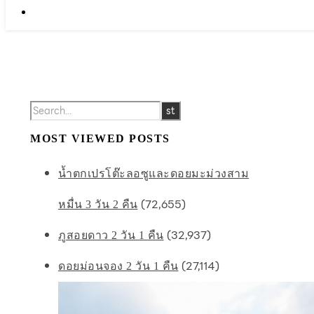
MOST VIEWED POSTS
น้ำตกเปรโต๊ะลอซูและดอยมะม่วงสาม
(72,655)
หมื่น 3 วัน 2 คืน
(32,937)
ภูสอยดาว 2 วัน 1 คืน
(27,114)
ดอยม่อนจอง 2 วัน 1 คืน