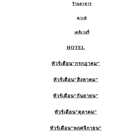
ร้านอาหาร
คาเฟ่
เดลิเวอรี่
HOTEL
ทัวร์เดือน”กรกฎาคม”
ทัวร์เดือน”สิงหาคม”
ทัวร์เดือน”กันยายน”
ทัวร์เดือน”ตุลาคม”
ทัวร์เดือน”พฤศจิกายน”