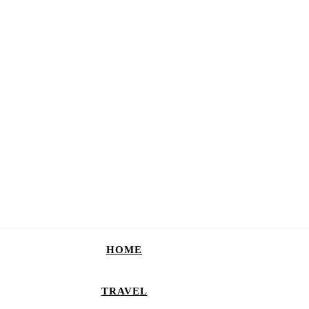
HOME
TRAVEL