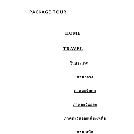
PACKAGE TOUR
HOME
TRAVEL
ในประเทศ
ภาคกลาง
ภาคตะวันตก
ภาคตะวันออก
ภาคตะวันออกเฉียงเหนือ
ภาคเหนือ