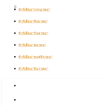
ทัวร์เดือน”กรกฎาคม”
ทัวร์เดือน”สิงหาคม”
ทัวร์เดือน”กันยายน”
ทัวร์เดือน”ตุลาคม”
ทัวร์เดือน”พฤศจิกายน”
ทัวร์เดือน”ธันวาคม”