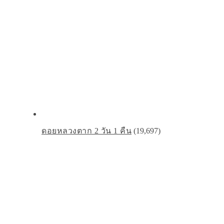
ดอยหลวงตาก 2 วัน 1 คืน
(19,697)