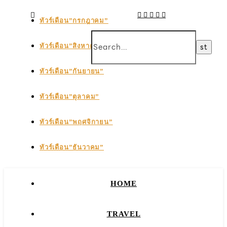
ทัวร์เดือน”กรกฎาคม”
ทัวร์เดือน”สิงหาคม”
ทัวร์เดือน”กันยายน”
ทัวร์เดือน”ตุลาคม”
ทัวร์เดือน”พฤศจิกายน”
ทัวร์เดือน”ธันวาคม”
HOME
TRAVEL