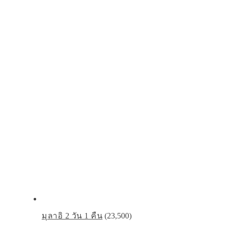
มุลาอิ 2 วัน 1 คืน
(23,500)