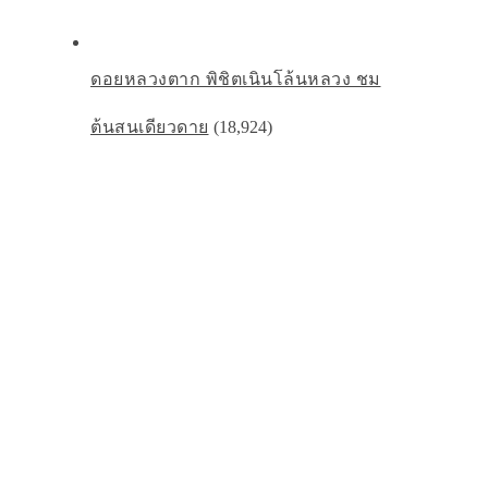
ดอยหลวงตาก พิชิตเนินโล้นหลวง ชม
ต้นสนเดียวดาย
(18,924)