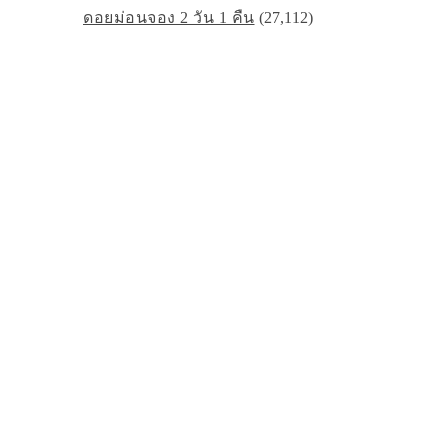
ดอยม่อนจอง 2 วัน 1 คืน
(27,112)