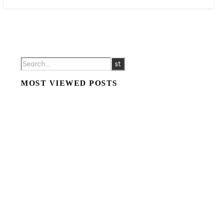
MOST VIEWED POSTS