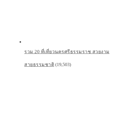
รวม 20 ที่เที่ยวนครศรีธรรมราช สวยงาม
สายธรรมชาติ
(19,503)