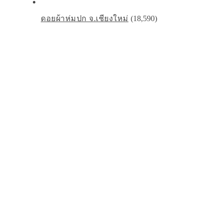
ดอยผ้าห่มปก จ.เชียงใหม่
(18,590)