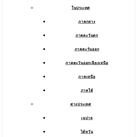
ในประเทศ
ภาคกลาง
ภาคตะวันตก
ภาคตะวันออก
ภาคตะวันออกเฉียงเหนือ
ภาคเหนือ
ภาคใต้
ต่างประเทศ
เนปาล
ไต้หวัน