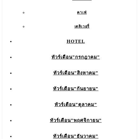
คาเฟ่
เดลิเวอรี่
HOTEL
ทัวร์เดือน”กรกฎาคม”
ทัวร์เดือน”สิงหาคม”
ทัวร์เดือน”กันยายน”
ทัวร์เดือน”ตุลาคม”
ทัวร์เดือน”พฤศจิกายน”
ทัวร์เดือน”ธันวาคม”