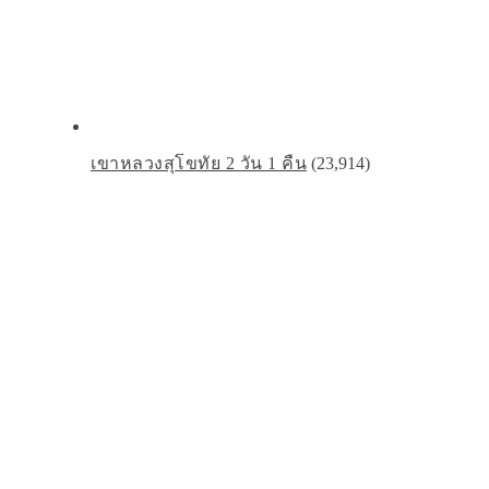
เขาหลวงสุโขทัย 2 วัน 1 คืน
(23,914)