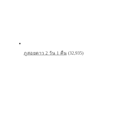
ภูสอยดาว 2 วัน 1 คืน
(32,935)