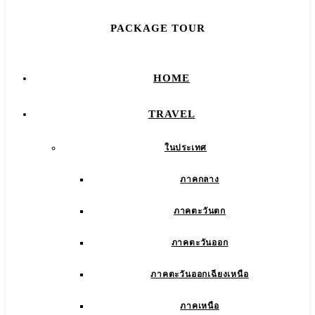
PACKAGE TOUR
HOME
TRAVEL
ในประเทศ
ภาคกลาง
ภาคตะวันตก
ภาคตะวันออก
ภาคตะวันออกเฉียงเหนือ
ภาคเหนือ